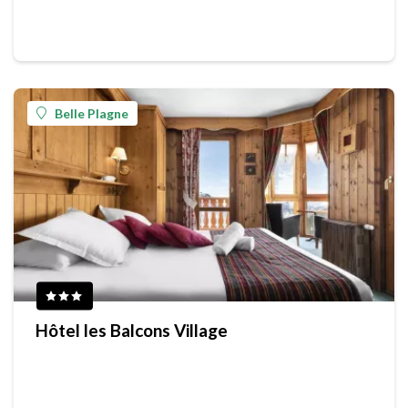
Belle Plagne
Hôtel les Balcons Village