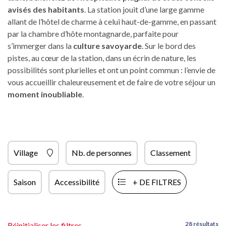
avisés des habitants
. La station jouit d’une large gamme
allant de l’hôtel de charme à celui haut-de-gamme, en passant
par la chambre d’hôte montagnarde, parfaite pour
s’immerger dans la
culture savoyarde
. Sur le bord des
pistes, au cœur de la station, dans un écrin de nature, les
possibilités sont plurielles et ont un point commun : l’envie de
vous accueillir chaleureusement et de faire de votre séjour un
moment inoubliable
.
Village
Nb. de personnes
Classement
Saison
Accessibilité
+ DE FILTRES
28 résultats
Réinitialiser les filtres