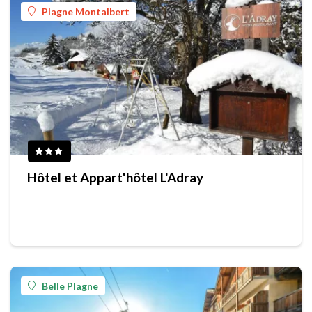
Plagne Montalbert
Hôtel et Appart'hôtel L'Adray
Belle Plagne