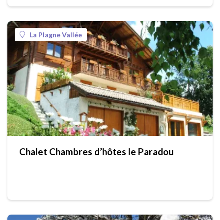
La Plagne Vallée
Chalet Chambres d’hôtes le Paradou