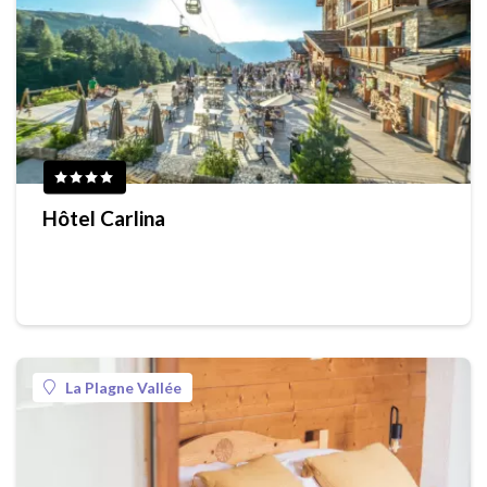
Hôtel Carlina
La Plagne Vallée