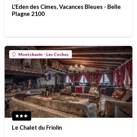
L'Eden des Cimes, Vacances Bleues - Belle
Plagne 2100
Montchavin - Les Coches
Le Chalet du Friolin