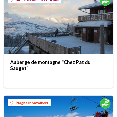
Auberge de montagne "Chez Pat du
Sauget"
Plagne Montalbert