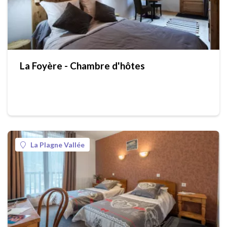
La Foyère - Chambre d'hôtes
La Plagne Vallée