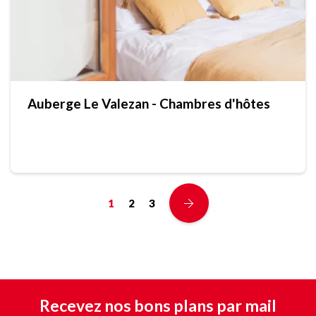
Auberge Le Valezan - Chambres d'hôtes
1
2
3
Recevez nos bons plans par mail