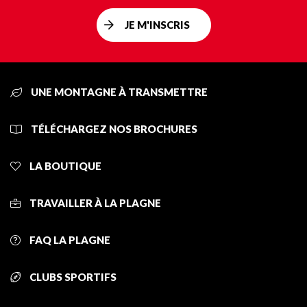
JE M'INSCRIS
UNE MONTAGNE À TRANSMETTRE
TÉLÉCHARGEZ NOS BROCHURES
LA BOUTIQUE
TRAVAILLER À LA PLAGNE
FAQ LA PLAGNE
CLUBS SPORTIFS