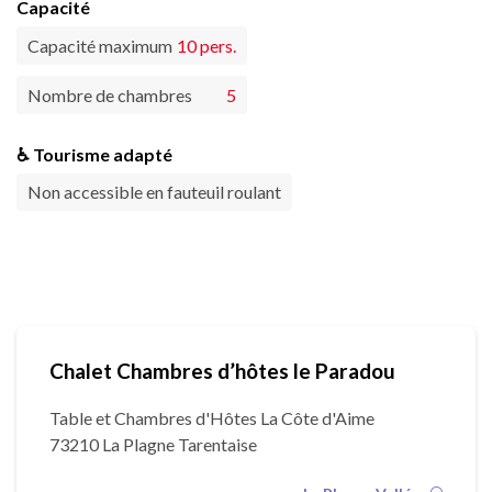
Capacité
Capacité maximum
10 pers.
Nombre de chambres
5
♿ Tourisme adapté
Non accessible en fauteuil roulant
Chalet Chambres d’hôtes le Paradou
Table et Chambres d'Hôtes La Côte d'Aime
73210 La Plagne Tarentaise