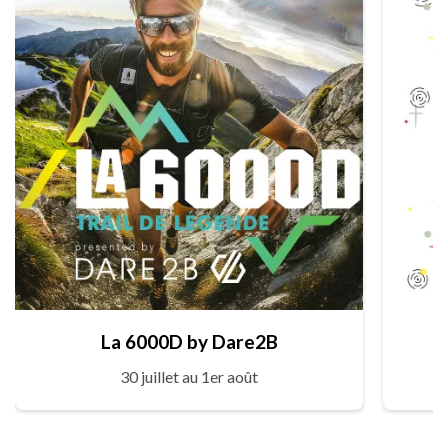
La 6000D by Dare2B
30 juillet au 1er août