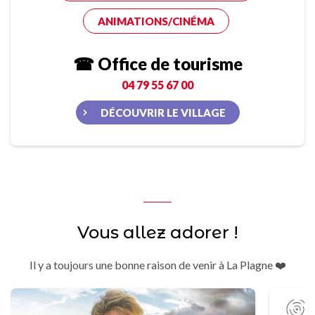
ANIMATIONS/CINÉMA
☎ Office de tourisme
04 79 55 67 00
DÉCOUVRIR LE VILLAGE
Vous allez adorer !
Il y a toujours une bonne raison de venir à La Plagne ❤️