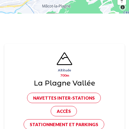
Altitude
700m
La Plagne Vallée
NAVETTES INTER-STATIONS
ACCÈS
STATIONNEMENT ET PARKINGS