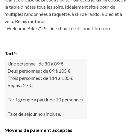
la table d'hôtes tous les soirs. Idéalement situé pour de
multiples randonnées à raquette, à ski de rando, à pied et à
vélo. Relais motards.
"Welcome Bikes". Piscine chauffée disponible en été.
Tarifs
Une personne : de 80 à 89 €
Deux personnes : de 89 à 105 €
Trois personnes : de 114 à 130 €
Repas : 27 €.
Tarif groupe à partir de 10 personnes.
Taxe de séjour non incluse.
Moyens de paiement acceptés