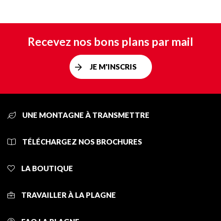
Recevez nos bons plans par mail
JE M'INSCRIS
UNE MONTAGNE À TRANSMETTRE
TÉLÉCHARGEZ NOS BROCHURES
LA BOUTIQUE
TRAVAILLER À LA PLAGNE