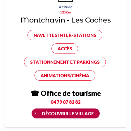
Altitude
1250m
Montchavin - Les Coches
NAVETTES INTER-STATIONS
ACCÈS
STATIONNEMENT ET PARKINGS
ANIMATIONS/CINÉMA
☎ Office de tourisme
04 79 07 82 82
DÉCOUVRIR LE VILLAGE