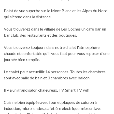
Point de vue superbe sur le Mont Blanc et les Alpes du Nord
qui s'étend dans la distance.
Vous trouverez dans le village de Les Coches un café bar, un
bar club, des restaurants et des boutiques.
Vous trouverez toujours dans notre chalet l'atmosphère
chaude et confortable qu'il vous faut pour vous reposer d'une
journée bien remplie.
Le chalet peut accueillir 14 personnes. Toutes les chambres
sont avec salle de bain et 3 chambres avec balcon.
Il y a un grand salon chaleureux, TV, Smart TV, wifi
Cuisine bien équipée avec four et plaques de cuisson à
induction, micro-ondes, cafetière électrique, mixeur, lave