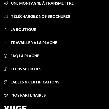
UNE MONTAGNE À TRANSMETTRE
TÉLÉCHARGEZ NOS BROCHURES
LA BOUTIQUE
TRAVAILLER À LA PLAGNE
FAQ LA PLAGNE
CLUBS SPORTIFS
LABELS & CERTIFICATIONS
NOS PARTENAIRES