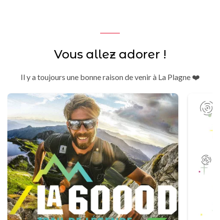
Vous allez adorer !
Il y a toujours une bonne raison de venir à La Plagne ❤️