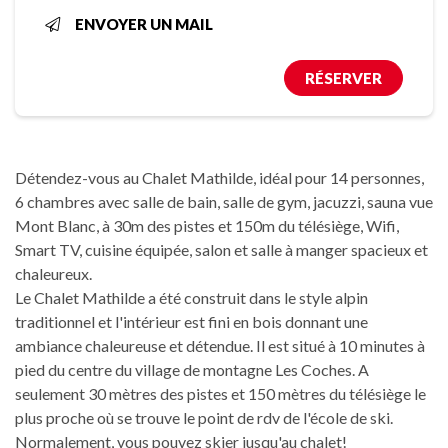
ENVOYER UN MAIL
RÉSERVER
Détendez-vous au Chalet Mathilde, idéal pour 14 personnes,
6 chambres avec salle de bain, salle de gym, jacuzzi, sauna vue
Mont Blanc, à 30m des pistes et 150m du télésiège, Wifi,
Smart TV, cuisine équipée, salon et salle à manger spacieux et
chaleureux.
Le Chalet Mathilde a été construit dans le style alpin
traditionnel et l'intérieur est fini en bois donnant une
ambiance chaleureuse et détendue. Il est situé à 10 minutes à
pied du centre du village de montagne Les Coches. A
seulement 30 mètres des pistes et 150 mètres du télésiège le
plus proche où se trouve le point de rdv de l'école de ski.
Normalement, vous pouvez skier jusqu'au chalet!