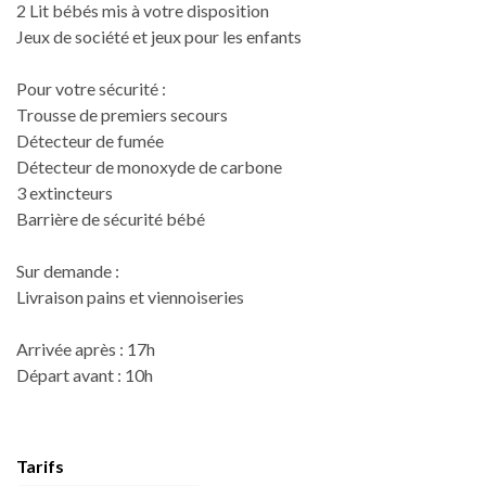
2 Lit bébés mis à votre disposition
Jeux de société et jeux pour les enfants
Pour votre sécurité :
Trousse de premiers secours
Détecteur de fumée
Détecteur de monoxyde de carbone
3 extincteurs
Barrière de sécurité bébé
Sur demande :
Livraison pains et viennoiseries
Arrivée après : 17h
Départ avant : 10h
Tarifs