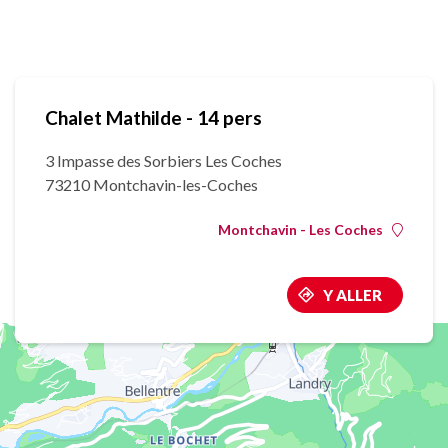
Chalet Mathilde - 14 pers
3 Impasse des Sorbiers Les Coches
73210 Montchavin-les-Coches
Montchavin - Les Coches
Y ALLER