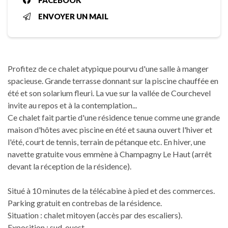
FACEBOOK
ENVOYER UN MAIL
Profitez de ce chalet atypique pourvu d'une salle à manger
spacieuse. Grande terrasse donnant sur la piscine chauffée en
été et son solarium fleuri. La vue sur la vallée de Courchevel
invite au repos et à la contemplation...
Ce chalet fait partie d'une résidence tenue comme une grande
maison d'hôtes avec piscine en été et sauna ouvert l'hiver et
l'été, court de tennis, terrain de pétanque etc. En hiver, une
navette gratuite vous emmène à Champagny Le Haut (arrêt
devant la réception de la résidence).
Situé à 10 minutes de la télécabine à pied et des commerces.
Parking gratuit en contrebas de la résidence.
Situation : chalet mitoyen (accès par des escaliers).
Exposition : sud-ouest.