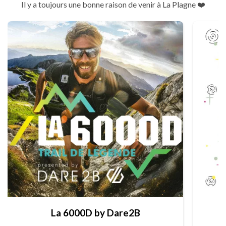
Il y a toujours une bonne raison de venir à La Plagne ❤️
La 6000D by Dare2B