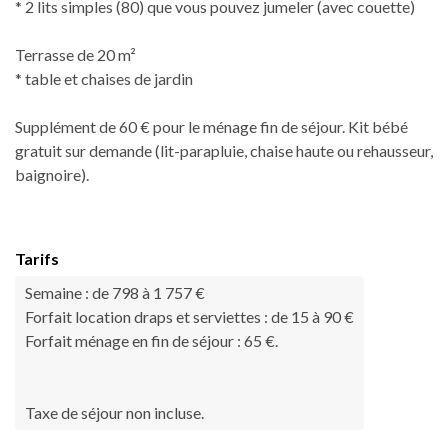
* 2 lits simples (80) que vous pouvez jumeler (avec couette)
Terrasse de 20 m²
* table et chaises de jardin
Supplément de 60 € pour le ménage fin de séjour. Kit bébé
gratuit sur demande (lit-parapluie, chaise haute ou rehausseur,
baignoire).
Tarifs
Semaine : de 798 à 1 757 €
Forfait location draps et serviettes : de 15 à 90 €
Forfait ménage en fin de séjour : 65 €.
Taxe de séjour non incluse.