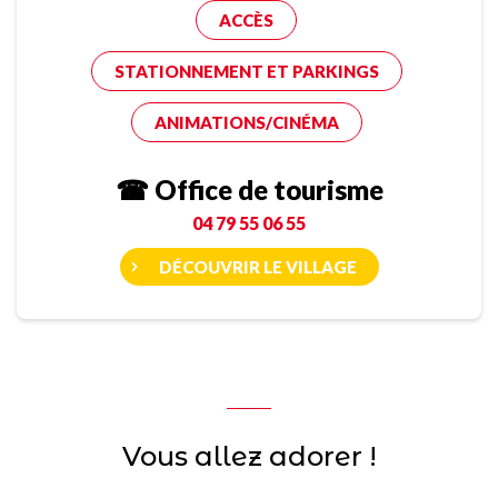
ACCÈS
STATIONNEMENT ET PARKINGS
ANIMATIONS/CINÉMA
☎ Office de tourisme
04 79 55 06 55
DÉCOUVRIR LE VILLAGE
Vous allez adorer !