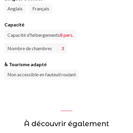
Anglais
Français
Capacité
Capacité d'hébergements
8 pers.
Nombre de chambres
3
♿ Tourisme adapté
Non accessible en fauteuil roulant
À découvrir également