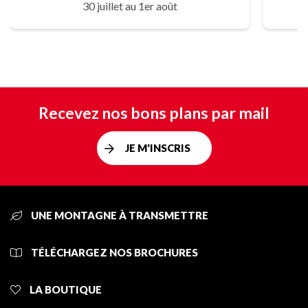
30 juillet au 1er août
Recevez nos bons plans par mail
JE M'INSCRIS
UNE MONTAGNE À TRANSMETTRE
TÉLÉCHARGEZ NOS BROCHURES
LA BOUTIQUE