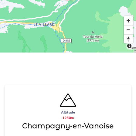
Altitude
1250m
Champagny-en-Vanoise