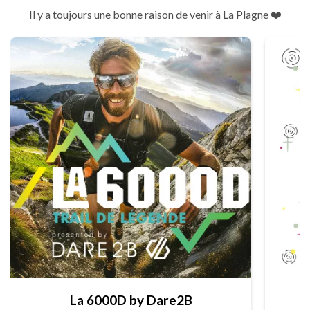
Il y a toujours une bonne raison de venir à La Plagne ❤️
La 6000D by Dare2B