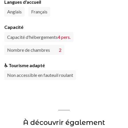
Langues d'accueil
Anglais
Français
Capacité
Capacité d'hébergements
4 pers.
Nombre de chambres
2
♿ Tourisme adapté
Non accessible en fauteuil roulant
À découvrir également