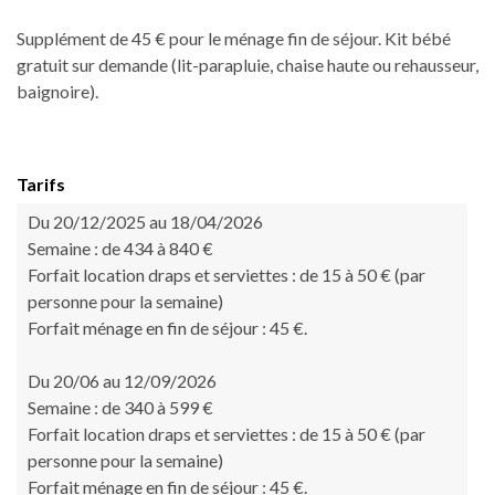
Supplément de 45 € pour le ménage fin de séjour. Kit bébé
gratuit sur demande (lit-parapluie, chaise haute ou rehausseur,
baignoire).
Tarifs
Du 20/12/2025 au 18/04/2026
Semaine : de 434 à 840 €
Forfait location draps et serviettes : de 15 à 50 € (par
personne pour la semaine)
Forfait ménage en fin de séjour : 45 €.
Du 20/06 au 12/09/2026
Semaine : de 340 à 599 €
Forfait location draps et serviettes : de 15 à 50 € (par
personne pour la semaine)
Forfait ménage en fin de séjour : 45 €.