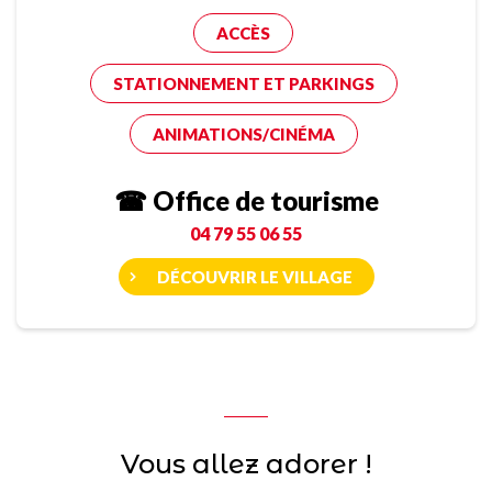
ACCÈS
STATIONNEMENT ET PARKINGS
ANIMATIONS/CINÉMA
☎ Office de tourisme
04 79 55 06 55
DÉCOUVRIR LE VILLAGE
Vous allez adorer !