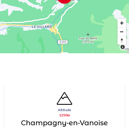
Altitude
1250m
Champagny-en-Vanoise