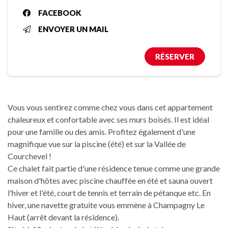
FACEBOOK
ENVOYER UN MAIL
RÉSERVER
Vous vous sentirez comme chez vous dans cet appartement
chaleureux et confortable avec ses murs boisés. Il est idéal
pour une famille ou des amis. Profitez également d'une
magnifique vue sur la piscine (été) et sur la Vallée de
Courchevel !
Ce chalet fait partie d'une résidence tenue comme une grande
maison d'hôtes avec piscine chauffée en été et sauna ouvert
l'hiver et l'été, court de tennis et terrain de pétanque etc. En
hiver, une navette gratuite vous emmène à Champagny Le
Haut (arrêt devant la résidence).