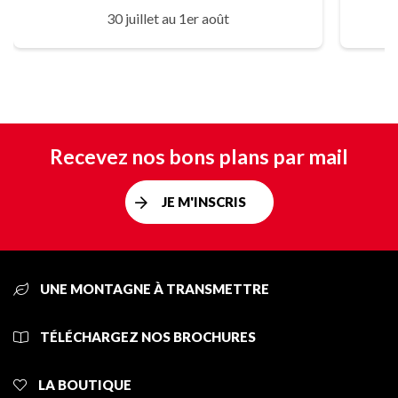
30 juillet au 1er août
Recevez nos bons plans par mail
JE M'INSCRIS
UNE MONTAGNE À TRANSMETTRE
TÉLÉCHARGEZ NOS BROCHURES
LA BOUTIQUE