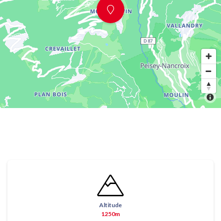
Altitude
1250m