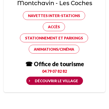
Montchavin - Les Coches
NAVETTES INTER-STATIONS
ACCÈS
STATIONNEMENT ET PARKINGS
ANIMATIONS/CINÉMA
☎ Office de tourisme
04 79 07 82 82
DÉCOUVRIR LE VILLAGE