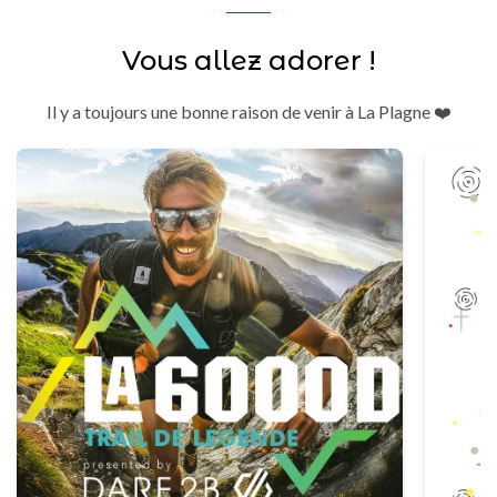
Vous allez adorer !
Il y a toujours une bonne raison de venir à La Plagne ❤️