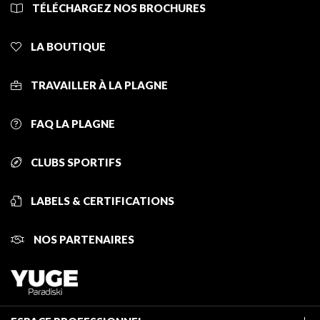
TÉLÉCHARGEZ NOS BROCHURES
LA BOUTIQUE
TRAVAILLER À LA PLAGNE
FAQ LA PLAGNE
CLUBS SPORTIFS
LABELS & CERTIFICATIONS
NOS PARTENAIRES