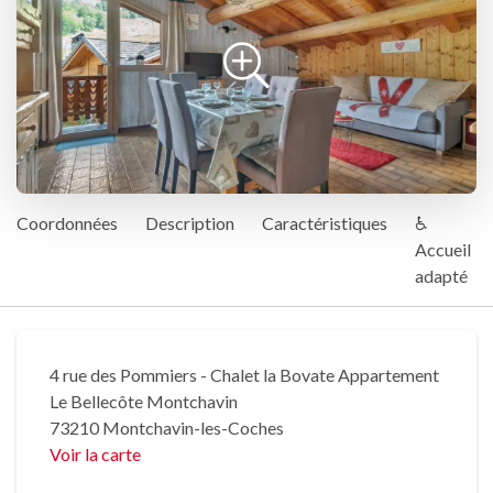
Coordonnées
Description
Caractéristiques
♿
Accueil
adapté
4 rue des Pommiers - Chalet la Bovate Appartement
Le Bellecôte Montchavin
73210 Montchavin-les-Coches
Voir la carte