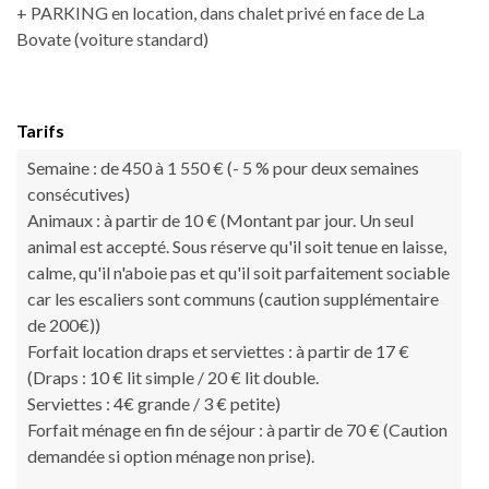
+ PARKING en location, dans chalet privé en face de La
Bovate (voiture standard)
Tarifs
Semaine : de 450 à 1 550 € (- 5 % pour deux semaines
consécutives)
Animaux : à partir de 10 € (Montant par jour. Un seul
animal est accepté. Sous réserve qu'il soit tenue en laisse,
calme, qu'il n'aboie pas et qu'il soit parfaitement sociable
car les escaliers sont communs (caution supplémentaire
de 200€))
Forfait location draps et serviettes : à partir de 17 €
(Draps : 10 € lit simple / 20 € lit double.
Serviettes : 4€ grande / 3 € petite)
Forfait ménage en fin de séjour : à partir de 70 € (Caution
demandée si option ménage non prise).