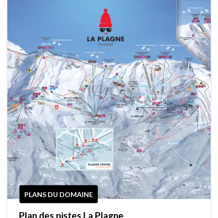
PLANS DU DOMAINE
Plan des pistes La Plagne