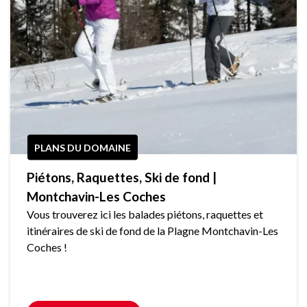
PLANS DU DOMAINE
Piétons, Raquettes, Ski de fond |
Montchavin-Les Coches
Vous trouverez ici les balades piétons, raquettes et
itinéraires de ski de fond de la Plagne Montchavin-Les
Coches !