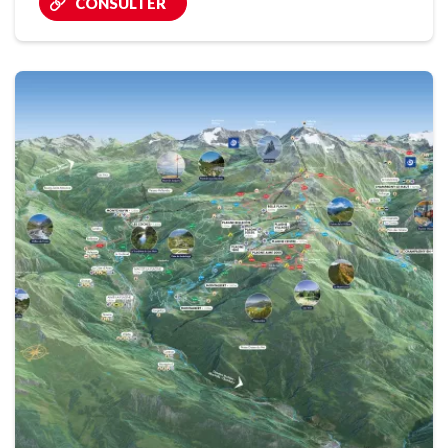
CONSULTER