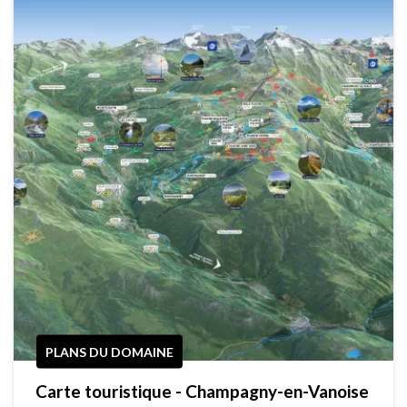
PLANS DU DOMAINE
Carte touristique - Champagny-en-Vanoise