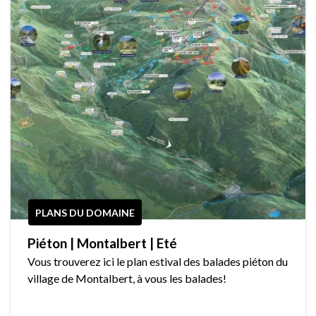
PLANS DU DOMAINE
Piéton | Montalbert | Eté
Vous trouverez ici le plan estival des balades piéton du
village de Montalbert, à vous les balades!