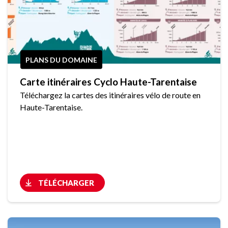
PLANS DU DOMAINE
Carte itinéraires Cyclo Haute-Tarentaise
Téléchargez la cartes des itinéraires vélo de route en
Haute-Tarentaise.
TÉLÉCHARGER