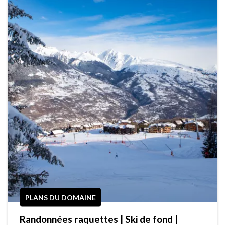
PLANS DU DOMAINE
Randonnées raquettes | Ski de fond |