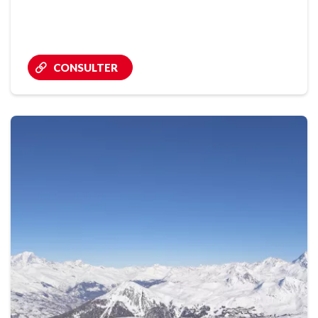
CONSULTER