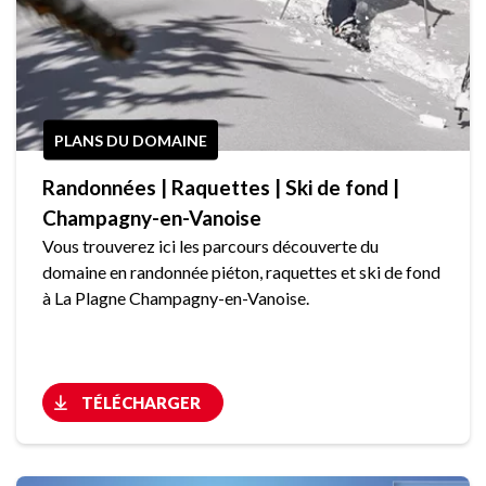
PLANS DU DOMAINE
Randonnées | Raquettes | Ski de fond |
Champagny-en-Vanoise
Vous trouverez ici les parcours découverte du
domaine en randonnée piéton, raquettes et ski de fond
à La Plagne Champagny-en-Vanoise.
TÉLÉCHARGER