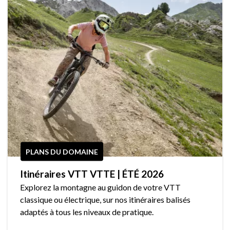
PLANS DU DOMAINE
Itinéraires VTT VTTE | ÉTÉ 2026
Explorez la montagne au guidon de votre VTT
classique ou électrique, sur nos itinéraires balisés
adaptés à tous les niveaux de pratique.