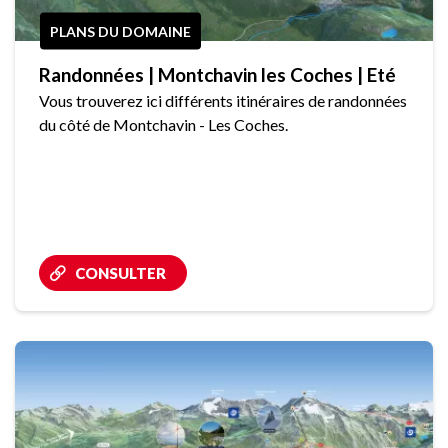
PLANS DU DOMAINE
Randonnées | Montchavin les Coches | Eté
Vous trouverez ici différents itinéraires de randonnées
du côté de Montchavin - Les Coches.
CONSULTER