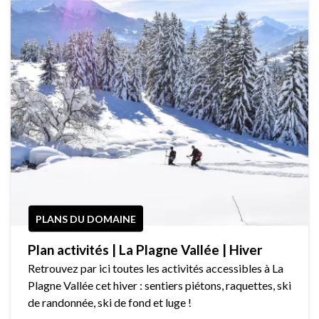
PLANS DU DOMAINE
Plan activités | La Plagne Vallée | Hiver
Retrouvez par ici toutes les activités accessibles à La
Plagne Vallée cet hiver : sentiers piétons, raquettes, ski
de randonnée, ski de fond et luge !