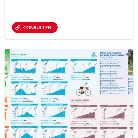
CONSULTER