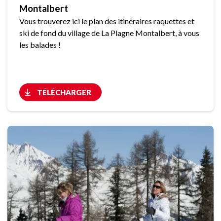
Montalbert
Vous trouverez ici le plan des itinéraires raquettes et
ski de fond du village de La Plagne Montalbert, à vous
les balades !
TÉLÉCHARGER