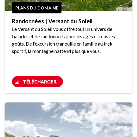
PLANS DU DOMAINE
Randonnées | Versant du Soleil
Le Versant du Soleil vous offre tout un univers de
balades et de randonnées pour les âges et tous les
goûts. De l'excursion tranquille en famille au trek
sportif, la montagne n’attend plus que vous.
TÉLÉCHARGER