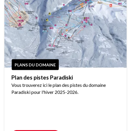
PLANS DU DOMAINE
Plan des pistes Paradiski
Vous trouverez ici le plan des pistes du domaine
Paradiski pour l'hiver 2025-2026.