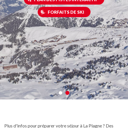
FORFAITS DE SKI
Plus d'infos pour préparer votre séjour à La Plagne ? Des