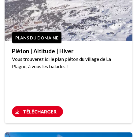
PLANS DU DOMAINE
Piéton | Altitude | Hiver
Vous trouverez ici le plan piéton du village de La
Plagne, à vous les balades !
TÉLÉCHARGER