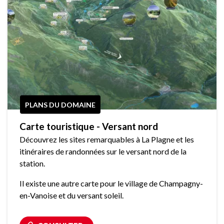
PLANS DU DOMAINE
Carte touristique - Versant nord
Découvrez les sites remarquables à La Plagne et les
itinéraires de randonnées sur le versant nord de la
station.
Il existe une autre carte pour le village de Champagny-
en-Vanoise et du versant soleil.