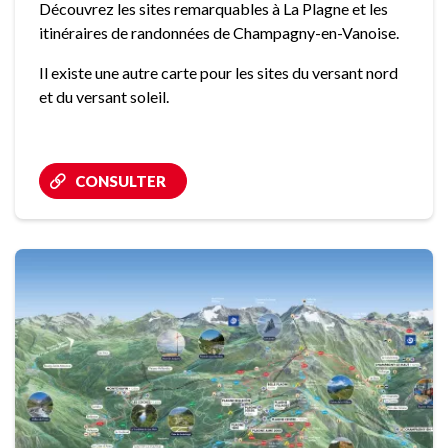
Découvrez les sites remarquables à La Plagne et les
itinéraires de randonnées de Champagny-en-Vanoise.
Il existe une autre carte pour les sites du versant nord
et du versant soleil.
CONSULTER