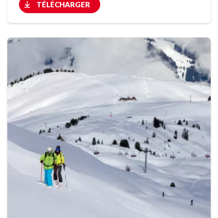
TÉLÉCHARGER