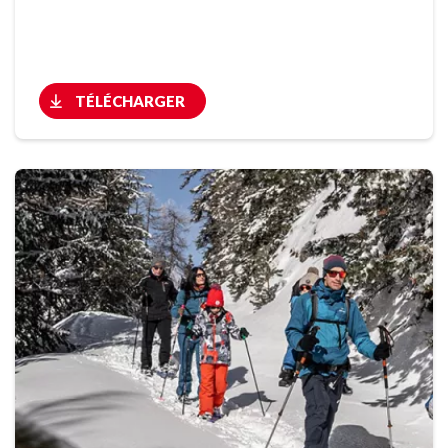
TÉLÉCHARGER