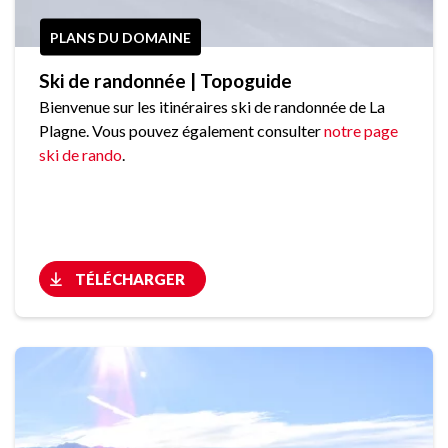
PLANS DU DOMAINE
Ski de randonnée | Topoguide
Bienvenue sur les itinéraires ski de randonnée de La
Plagne. Vous pouvez également consulter
notre page
ski de rando
.
TÉLÉCHARGER