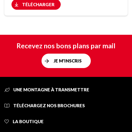
TÉLÉCHARGER
Recevez nos bons plans par mail
JE M'INSCRIS
UNE MONTAGNE À TRANSMETTRE
TÉLÉCHARGEZ NOS BROCHURES
LA BOUTIQUE