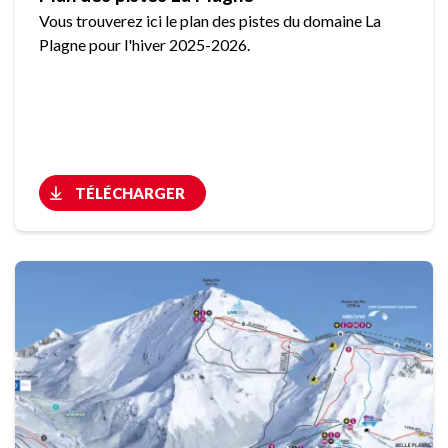
Vous trouverez ici le plan des pistes du domaine La
Plagne pour l'hiver 2025-2026.
TÉLÉCHARGER