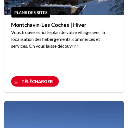
PLANS DES SITES
Montchavin-Les Coches | Hiver
Vous trouverez ici le plan de votre village avec la
localisation des hébergements, commerces et
services. On vous laisse découvrir !
TÉLÉCHARGER