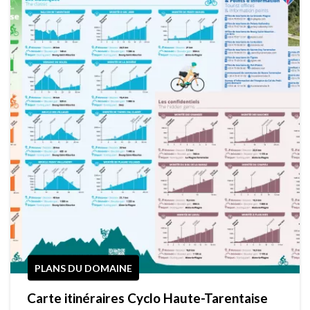
PLANS DU DOMAINE
Carte itinéraires Cyclo Haute-Tarentaise