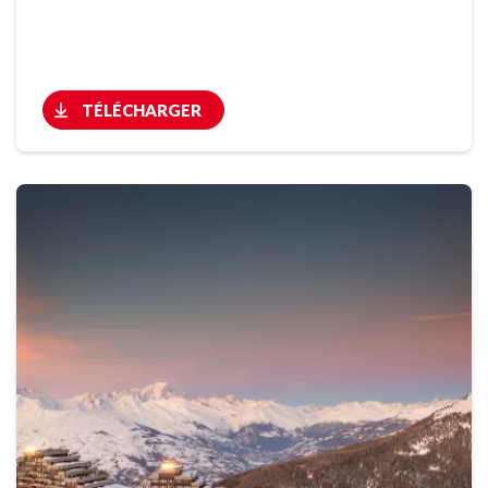
TÉLÉCHARGER