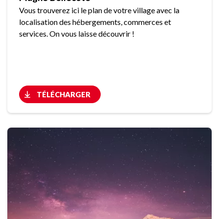
Vous trouverez ici le plan de votre village avec la
localisation des hébergements, commerces et
services. On vous laisse découvrir !
TÉLÉCHARGER