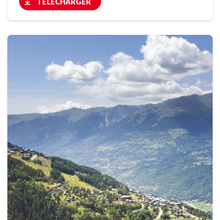
TÉLÉCHARGER