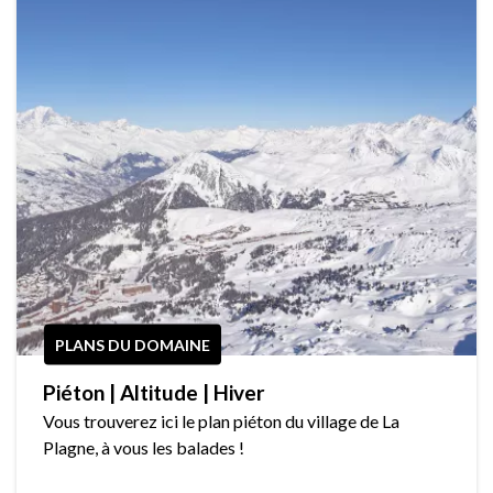
PLANS DU DOMAINE
Piéton | Altitude | Hiver
Vous trouverez ici le plan piéton du village de La
Plagne, à vous les balades !