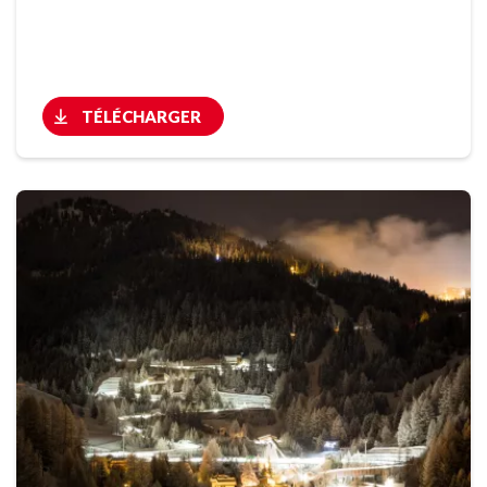
TÉLÉCHARGER