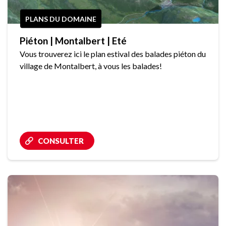
PLANS DU DOMAINE
Piéton | Montalbert | Eté
Vous trouverez ici le plan estival des balades piéton du
village de Montalbert, à vous les balades!
CONSULTER