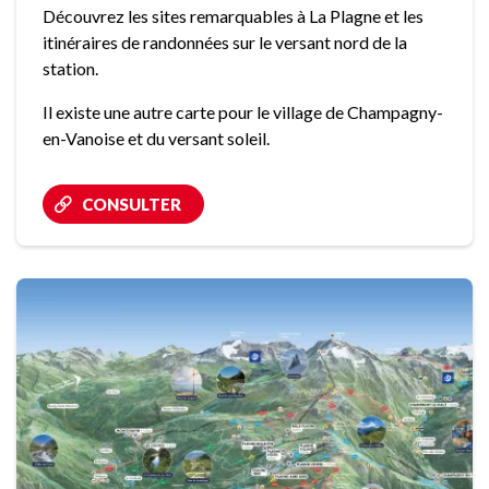
Découvrez les sites remarquables à La Plagne et les
itinéraires de randonnées sur le versant nord de la
station.
Il existe une autre carte pour le village de Champagny-
en-Vanoise et du versant soleil.
CONSULTER