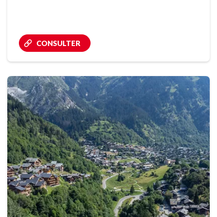
CONSULTER