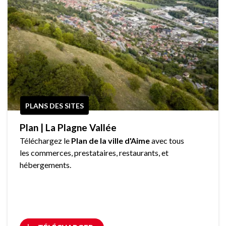
PLANS DES SITES
Plan | La Plagne Vallée
Téléchargez le
Plan de la ville d'Aime
avec tous
les commerces, prestataires, restaurants, et
hébergements.