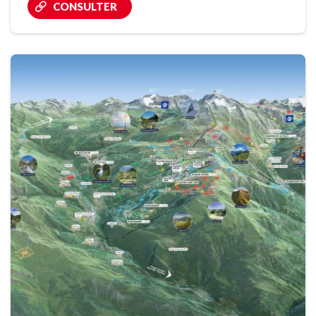
CONSULTER