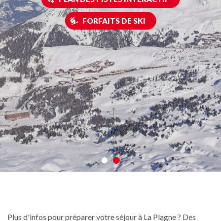
FORFAITS DE SKI
Plus d'infos pour préparer votre séjour à La Plagne ? Des