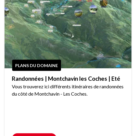
PLANS DU DOMAINE
Randonnées | Montchavin les Coches | Eté
Vous trouverez ici différents itinéraires de randonnées
du côté de Montchavin - Les Coches.