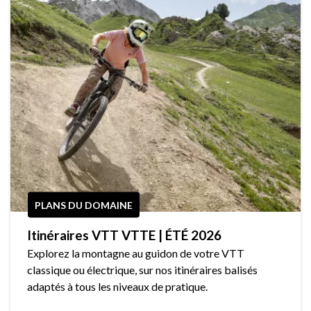
PLANS DU DOMAINE
Itinéraires VTT VTTE | ÉTÉ 2026
Explorez la montagne au guidon de votre VTT
classique ou électrique, sur nos itinéraires balisés
adaptés à tous les niveaux de pratique.