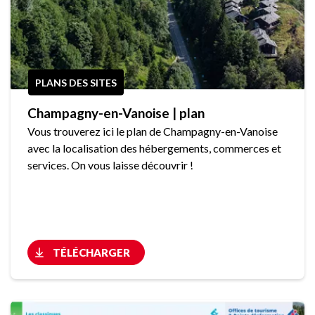
PLANS DES SITES
Champagny-en-Vanoise | plan
Vous trouverez ici le plan de Champagny-en-Vanoise
avec la localisation des hébergements, commerces et
services. On vous laisse découvrir !
TÉLÉCHARGER