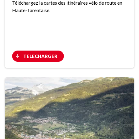
Téléchargez la cartes des itinéraires vélo de route en
Haute-Tarentaise.
TÉLÉCHARGER