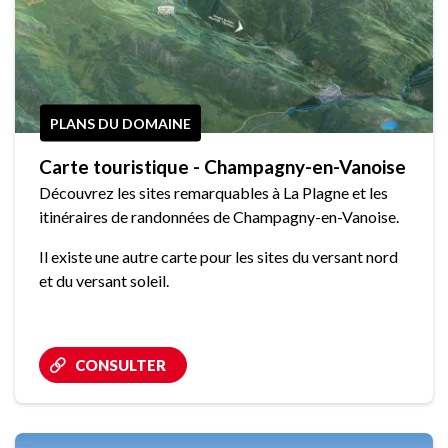
PLANS DU DOMAINE
Carte touristique - Champagny-en-Vanoise
Découvrez les sites remarquables à La Plagne et les
itinéraires de randonnées de Champagny-en-Vanoise.
Il existe une autre carte pour les sites du versant nord
et du versant soleil.
CONSULTER