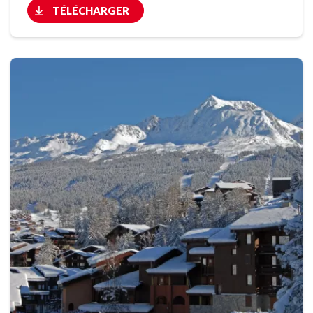
TÉLÉCHARGER