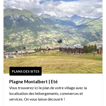
PLANS DES SITES
Plagne Montalbert | Eté
Vous trouverez ici le plan de votre village avec la
localisation des hébergements, commerces et
services. On vous laisse découvrir !