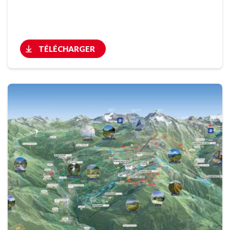
TÉLÉCHARGER