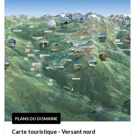
PLANS DU DOMAINE
Carte touristique - Versant nord