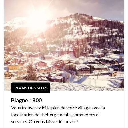
PLANS DES SITES
Plagne 1800
Vous trouverez ici le plan de votre village avec la
localisation des hébergements, commerces et
services. On vous laisse découvrir !