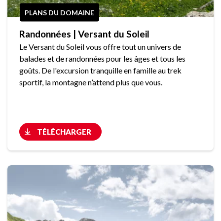
PLANS DU DOMAINE
Randonnées | Versant du Soleil
Le Versant du Soleil vous offre tout un univers de
balades et de randonnées pour les âges et tous les
goûts. De l'excursion tranquille en famille au trek
sportif, la montagne n’attend plus que vous.
TÉLÉCHARGER