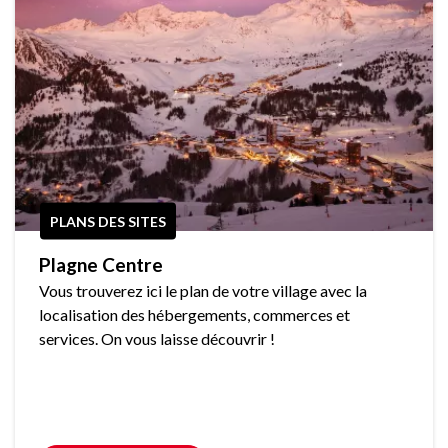
PLANS DES SITES
Plagne Centre
Vous trouverez ici le plan de votre village avec la
localisation des hébergements, commerces et
services. On vous laisse découvrir !