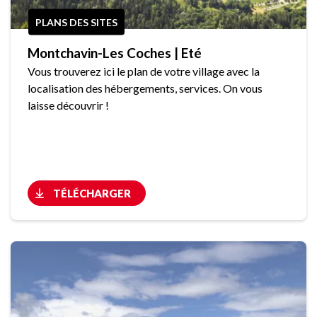
PLANS DES SITES
Montchavin-Les Coches | Eté
Vous trouverez ici le plan de votre village avec la
localisation des hébergements, services. On vous
laisse découvrir !
TÉLÉCHARGER