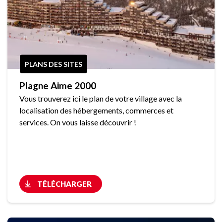
PLANS DES SITES
Plagne Aime 2000
Vous trouverez ici le plan de votre village avec la
localisation des hébergements, commerces et
services. On vous laisse découvrir !
TÉLÉCHARGER