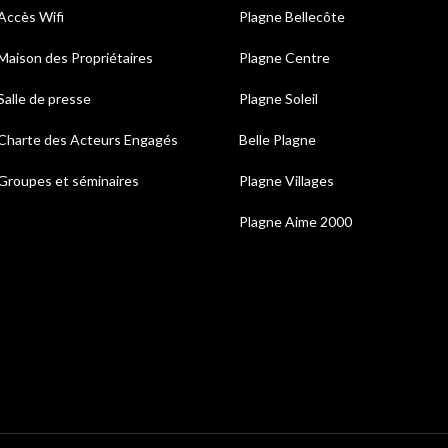
Accès Wifi
Plagne Bellecôte
Maison des Propriétaires
Plagne Centre
Salle de presse
Plagne Soleil
Charte des Acteurs Engagés
Belle Plagne
Groupes et séminaires
Plagne Villages
Plagne Aime 2000