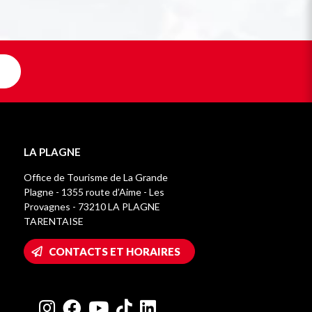
LA PLAGNE
Office de Tourisme de La Grande
Plagne - 1355 route d’Aime - Les
Provagnes - 73210 LA PLAGNE
TARENTAISE
CONTACTS ET HORAIRES