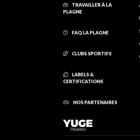
TRAVAILLER À LA
PLAGNE
FAQ LA PLAGNE
CLUBS SPORTIFS
LABELS &
CERTIFICATIONS
NOS PARTENAIRES