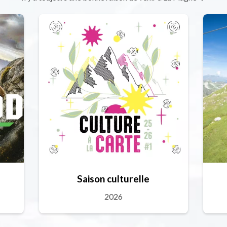
Saison culturelle
2026