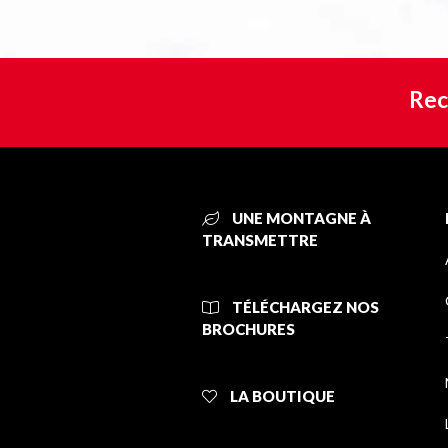
Rec
UNE MONTAGNE À
TRANSMETTRE
TÉLÉCHARGEZ NOS
BROCHURES
LA BOUTIQUE