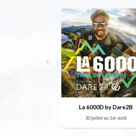
La 6000D by Dare2B
30 juillet au 1er août