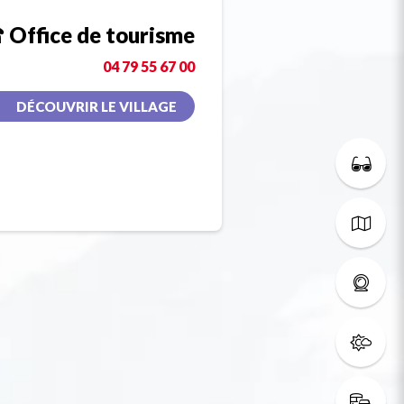
Office de tourisme
04 79 55 67 00
DÉCOUVRIR LE VILLAGE