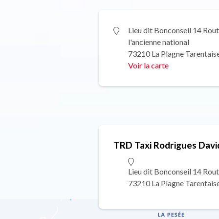
Lieu dit Bonconseil 14 Rou
l'ancienne national
73210 La Plagne Tarentais
Voir la carte
TRD Taxi Rodrigues Davi
Lieu dit Bonconseil 14 Rout
73210 La Plagne Tarentais