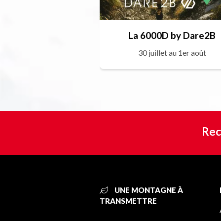
La 6000D by Dare2B
30 juillet au 1er août
Rec
UNE MONTAGNE À
TRANSMETTRE