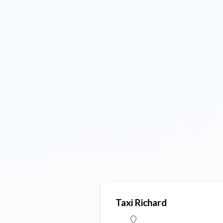
Taxi Richard