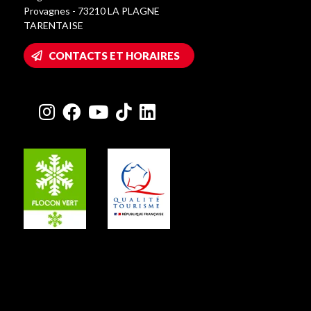
Provagnes - 73210 LA PLAGNE
TARENTAISE
CONTACTS ET HORAIRES