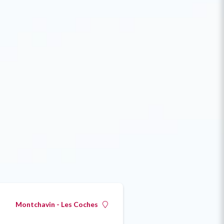
Montchavin - Les Coches