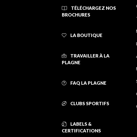
TÉLÉCHARGEZ NOS
BROCHURES
LA BOUTIQUE
TRAVAILLER À LA
PLAGNE
FAQ LA PLAGNE
CLUBS SPORTIFS
LABELS &
CERTIFICATIONS