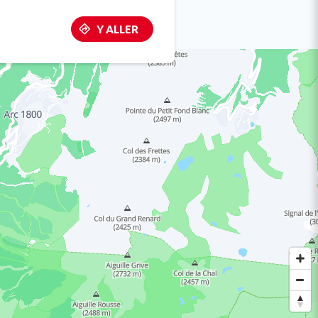
Y ALLER