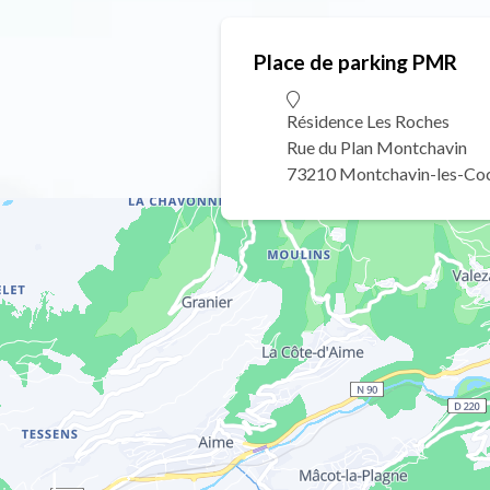
Place de parking PMR
Résidence Les Roches
Rue du Plan Montchavin
73210 Montchavin-les-Co