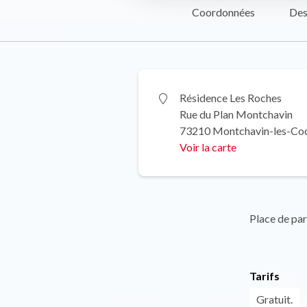
Coordonnées
Des
Résidence Les Roches
Rue du Plan Montchavin
73210 Montchavin-les-Co
Voir la carte
Place de pa
Tarifs
Gratuit.