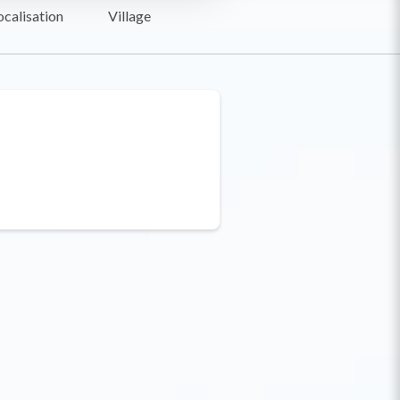
ocalisation
Village