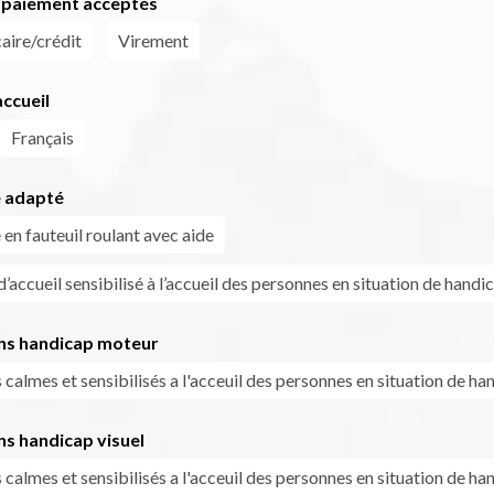
paiement acceptés
aire/crédit
Virement
ccueil
Français
 adapté
en fauteuil roulant avec aide
’accueil sensibilisé à l’accueil des personnes en situation de handi
ns handicap moteur
calmes et sensibilisés a l'acceuil des personnes en situation de ha
ns handicap visuel
calmes et sensibilisés a l'acceuil des personnes en situation de ha