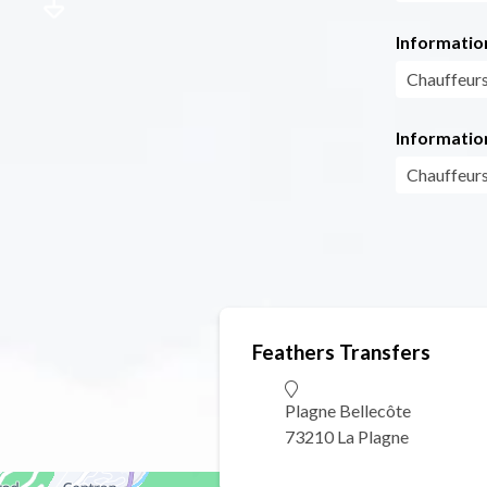
Information
Chauffeurs 
Informatio
Chauffeurs 
Feathers Transfers
Plagne Bellecôte
73210 La Plagne