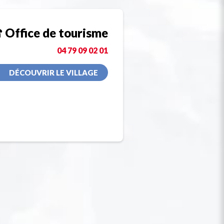
Office de tourisme
04 79 09 02 01
DÉCOUVRIR LE VILLAGE