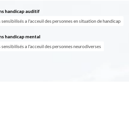
s handicap auditif
sensibilisés a l'acceuil des personnes en situation de handicap
ns handicap mental
sensibilisés a l'acceuil des personnes neurodiverses