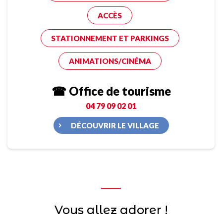
ACCÈS
STATIONNEMENT ET PARKINGS
ANIMATIONS/CINÉMA
☎ Office de tourisme
04 79 09 02 01
DÉCOUVRIR LE VILLAGE
Vous allez adorer !