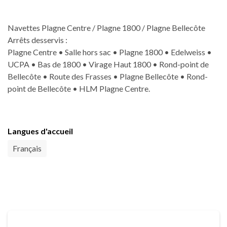
Navettes Plagne Centre / Plagne 1800 / Plagne Bellecôte
Arrêts desservis :
Plagne Centre • Salle hors sac • Plagne 1800 • Edelweiss •
UCPA • Bas de 1800 • Virage Haut 1800 • Rond-point de
Bellecôte • Route des Frasses • Plagne Bellecôte • Rond-
point de Bellecôte • HLM Plagne Centre.
Langues d'accueil
Français