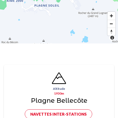
Altitude
1930m
Plagne Bellecôte
NAVETTES INTER-STATIONS