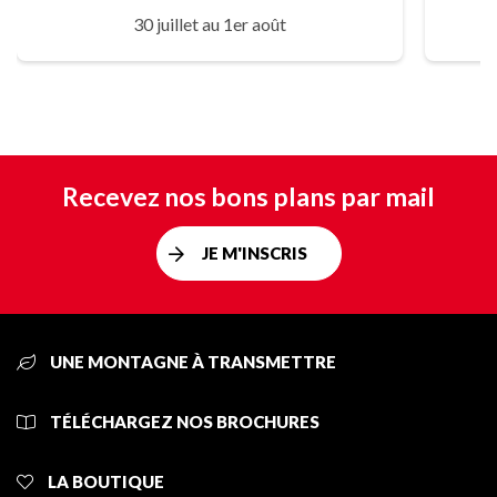
30 juillet au 1er août
Recevez nos bons plans par mail
JE M'INSCRIS
UNE MONTAGNE À TRANSMETTRE
TÉLÉCHARGEZ NOS BROCHURES
LA BOUTIQUE