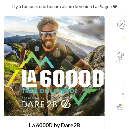
Il y a toujours une bonne raison de venir à La Plagne ❤️
La 6000D by Dare2B