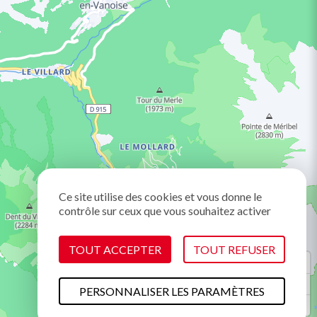
Ce site utilise des cookies et vous donne le
contrôle sur ceux que vous souhaitez activer
TOUT ACCEPTER
TOUT REFUSER
PERSONNALISER LES PARAMÈTRES