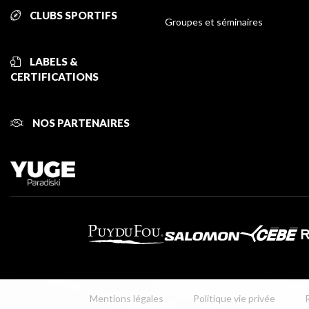
CLUBS SPORTIFS
Groupes et séminaires
LABELS &
CERTIFICATIONS
NOS PARTENAIRES
Mentions légales
Politique vie privée
R