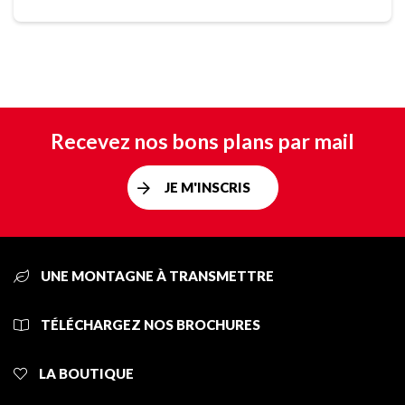
Recevez nos bons plans par mail
JE M'INSCRIS
UNE MONTAGNE À TRANSMETTRE
TÉLÉCHARGEZ NOS BROCHURES
LA BOUTIQUE