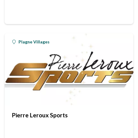
Plagne Villages
Pierre Leroux Sports