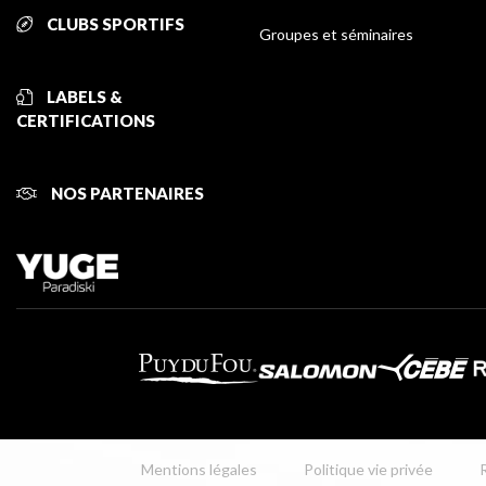
CLUBS SPORTIFS
Groupes et séminaires
LABELS &
CERTIFICATIONS
NOS PARTENAIRES
Mentions légales
Politique vie privée
R