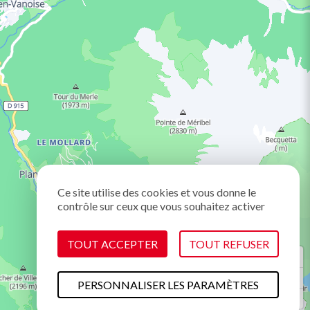
Ce site utilise des cookies et vous donne le
contrôle sur ceux que vous souhaitez activer
TOUT ACCEPTER
TOUT REFUSER
PERSONNALISER LES PARAMÈTRES