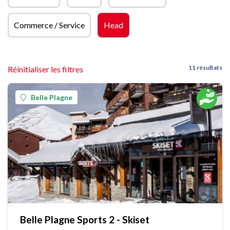
Commerce / Service
Head
11 résultats
Réinitialiser les filtres
Belle Plagne
Belle Plagne Sports 2 - Skiset