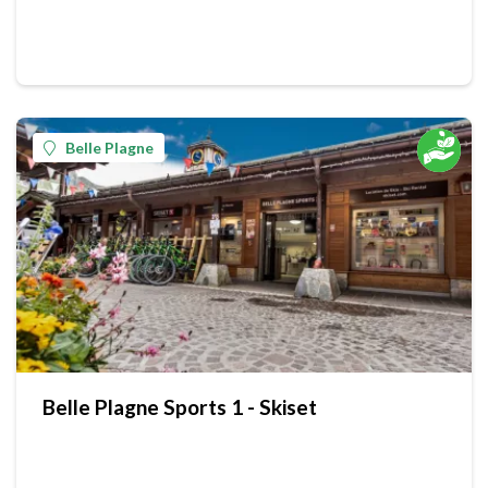
Belle Plagne
Belle Plagne Sports 1 - Skiset