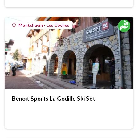
Montchavin - Les Coches
Benoit Sports La Godille Ski Set