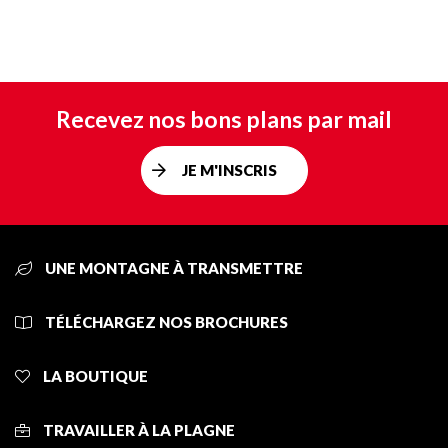
Recevez nos bons plans par mail
JE M'INSCRIS
UNE MONTAGNE À TRANSMETTRE
TÉLÉCHARGEZ NOS BROCHURES
LA BOUTIQUE
TRAVAILLER À LA PLAGNE