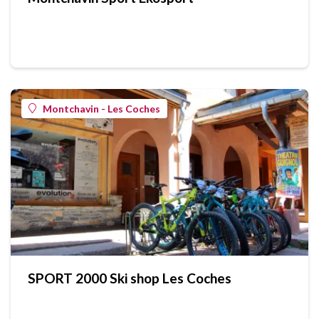
Montchavin - Les Coches
SPORT 2000 Ski shop Les Coches