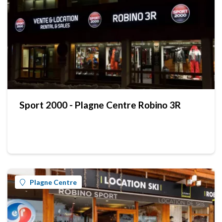
Sport 2000 - Plagne Centre Robino 3R
Plagne Centre