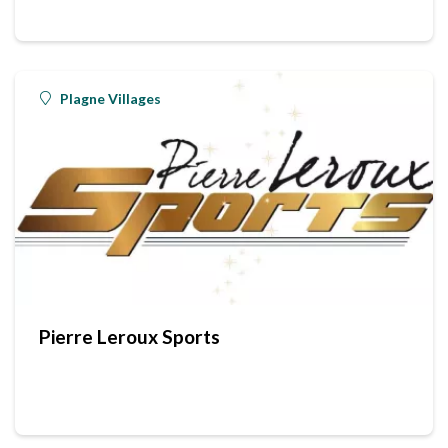
Plagne Villages
Pierre Leroux Sports