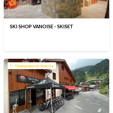
SKI SHOP VANOISE - SKISET
Champagny en Vanoise