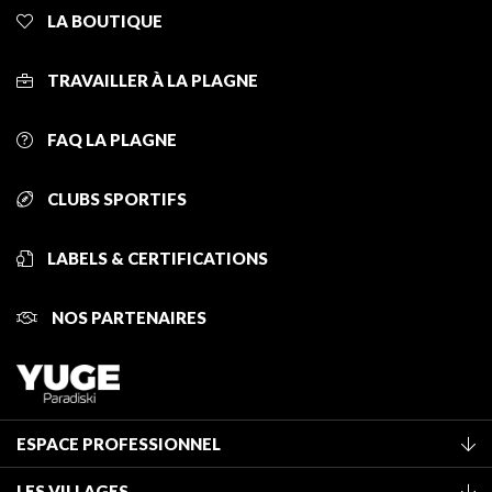
LA BOUTIQUE
TRAVAILLER À LA PLAGNE
FAQ LA PLAGNE
CLUBS SPORTIFS
LABELS & CERTIFICATIONS
NOS PARTENAIRES
ESPACE PROFESSIONNEL
Adhérer à l'office de tourisme
LES VILLAGES