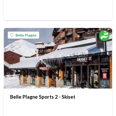
Belle Plagne
Belle Plagne Sports 2 - Skiset