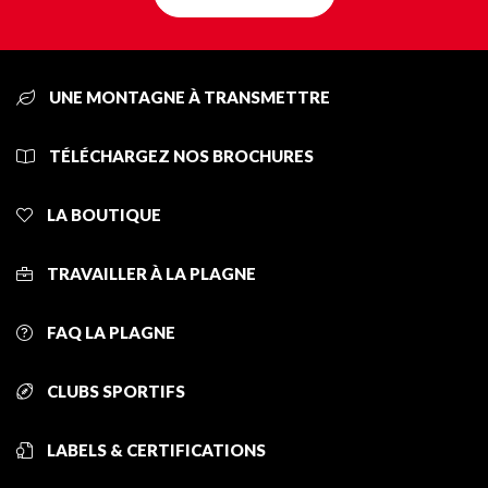
UNE MONTAGNE À TRANSMETTRE
TÉLÉCHARGEZ NOS BROCHURES
LA BOUTIQUE
TRAVAILLER À LA PLAGNE
FAQ LA PLAGNE
CLUBS SPORTIFS
LABELS & CERTIFICATIONS