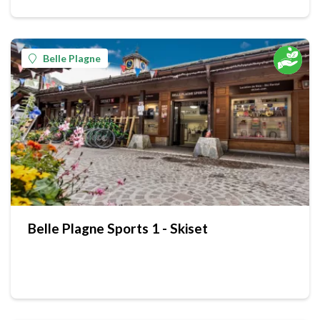
Belle Plagne
Belle Plagne Sports 1 - Skiset