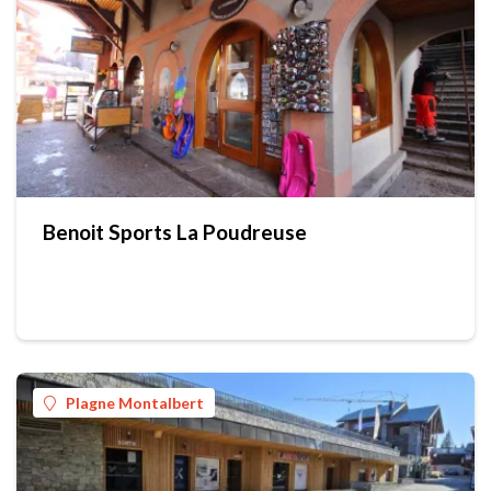
Benoit Sports La Poudreuse
Plagne Montalbert