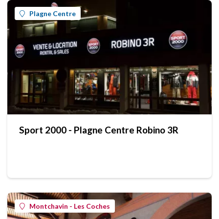
Plagne Centre
Sport 2000 - Plagne Centre Robino 3R
Montchavin - Les Coches