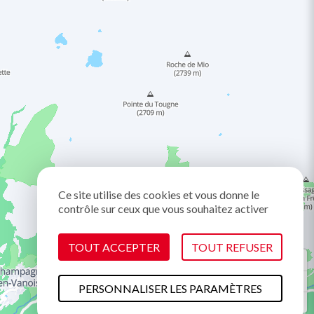
Ce site utilise des cookies et vous donne le
contrôle sur ceux que vous souhaitez activer
TOUT ACCEPTER
TOUT REFUSER
PERSONNALISER LES PARAMÈTRES