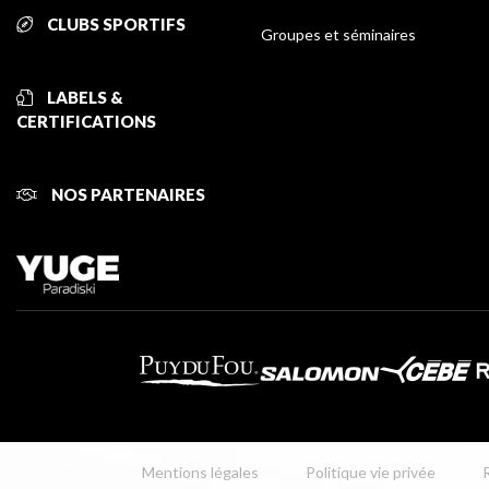
CLUBS SPORTIFS
Groupes et séminaires
LABELS &
CERTIFICATIONS
NOS PARTENAIRES
Mentions légales
Politique vie privée
R