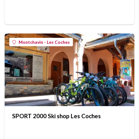
Montchavin - Les Coches
SPORT 2000 Ski shop Les Coches