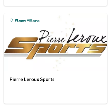
Plagne Villages
Pierre Leroux Sports