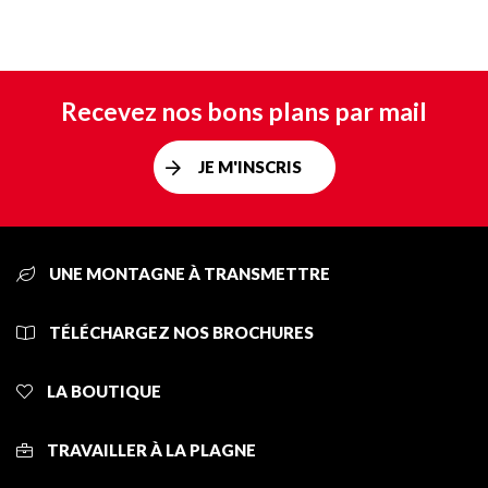
Recevez nos bons plans par mail
JE M'INSCRIS
UNE MONTAGNE À TRANSMETTRE
TÉLÉCHARGEZ NOS BROCHURES
LA BOUTIQUE
TRAVAILLER À LA PLAGNE