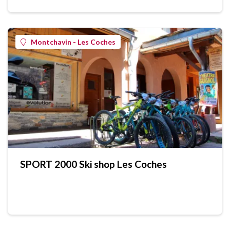
Montchavin - Les Coches
SPORT 2000 Ski shop Les Coches