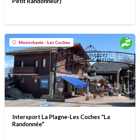
Petit Randonneur)
Montchavin - Les Coches
Intersport La Plagne-Les Coches "La
Randonnée"