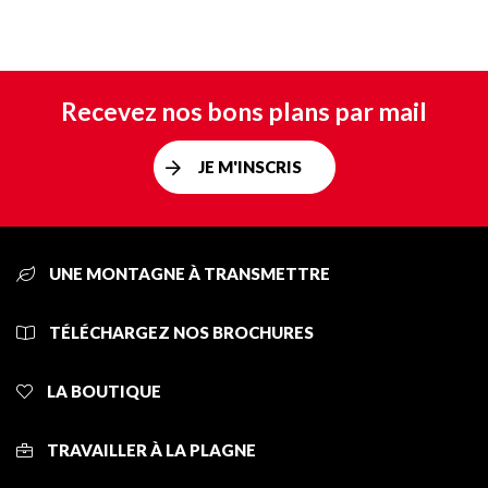
Recevez nos bons plans par mail
JE M'INSCRIS
UNE MONTAGNE À TRANSMETTRE
TÉLÉCHARGEZ NOS BROCHURES
LA BOUTIQUE
TRAVAILLER À LA PLAGNE