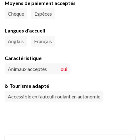
Moyens de paiement acceptés
Chèque
Espèces
Langues d'accueil
Anglais
Français
Caractéristique
Animaux acceptés
oui
♿ Tourisme adapté
Accessible en fauteuil roulant en autonomie