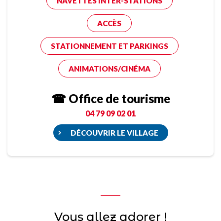
NAVETTES INTER-STATIONS
ACCÈS
STATIONNEMENT ET PARKINGS
ANIMATIONS/CINÉMA
☎ Office de tourisme
04 79 09 02 01
DÉCOUVRIR LE VILLAGE
Vous allez adorer !