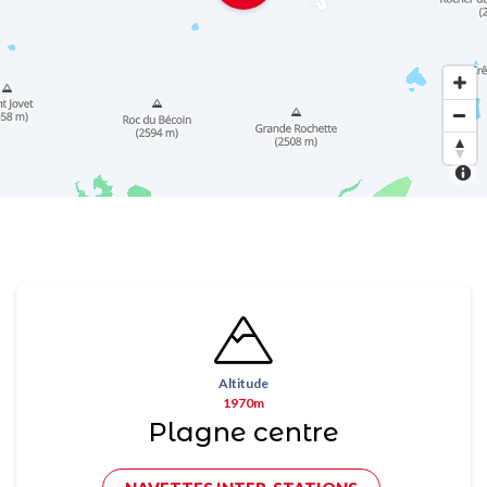
Altitude
1970m
Plagne centre