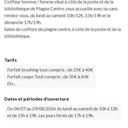
Coiffeur homme / femme situé à côté de la poste et de la
bibliothèque de Plagne Centre, vous accueille avec ou sans
rendez-vous, du lundi au samedi 10h/12h, 15h/19h et le
dimanche 17h/19h.
Salon de coiffure de plagne centre, à côté de la poste et de la
bibliothèque.
Tarifs
Forfait brushing tout compris : de 25€ à 40€
Forfait coupe Tout compris : de 35€ à 60€
Etc...
Dates et périodes d'ouverture
Du 04/07 au 29/08/2026 du lundi au samedi de 10h à 12h
et de 15h à 19h. Les jours fériés de 17h à 19h.