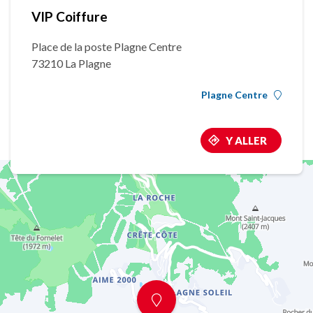
VIP Coiffure
Place de la poste Plagne Centre
73210 La Plagne
Plagne Centre
Y ALLER