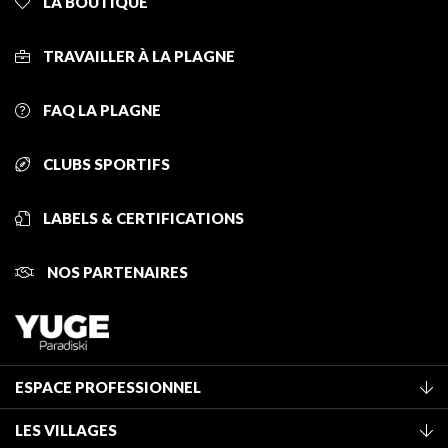
LA BOUTIQUE
TRAVAILLER À LA PLAGNE
FAQ LA PLAGNE
CLUBS SPORTIFS
LABELS & CERTIFICATIONS
NOS PARTENAIRES
ESPACE PROFESSIONNEL
Adhérer à l'office de tourisme
LES VILLAGES