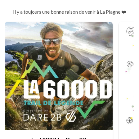
Il y a toujours une bonne raison de venir à La Plagne ❤️