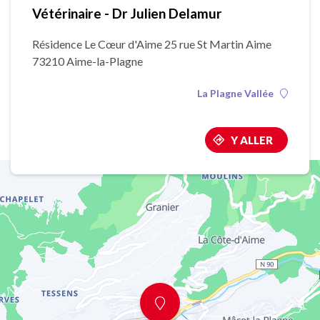
Vétérinaire - Dr Julien Delamur
Résidence Le Cœur d'Aime 25 rue St Martin Aime
73210 Aime-la-Plagne
La Plagne Vallée
Y ALLER