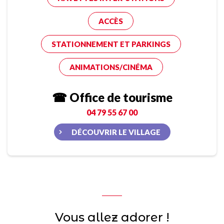
ACCÈS
STATIONNEMENT ET PARKINGS
ANIMATIONS/CINÉMA
☎ Office de tourisme
04 79 55 67 00
DÉCOUVRIR LE VILLAGE
Vous allez adorer !