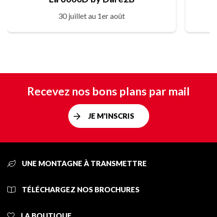
30 juillet au 1er août
Recevez nos bons plans par mail
JE M'INSCRIS
UNE MONTAGNE À TRANSMETTRE
TÉLÉCHARGEZ NOS BROCHURES
LA BOUTIQUE