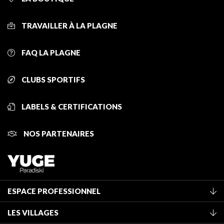
TRAVAILLER À LA PLAGNE
FAQ LA PLAGNE
CLUBS SPORTIFS
LABELS & CERTIFICATIONS
NOS PARTENAIRES
ESPACE PROFESSIONNEL
Adhérer à l'office de tourisme
LES VILLAGES
Classement des meublés