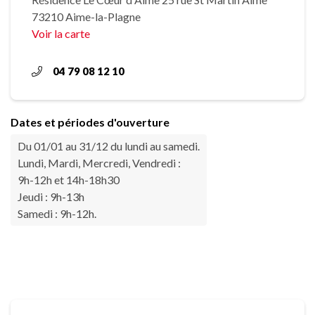
73210 Aime-la-Plagne
Voir la carte
04 79 08 12 10
Dates et périodes d'ouverture
Du 01/01 au 31/12 du lundi au samedi.
Lundi, Mardi, Mercredi, Vendredi :
9h-12h et 14h-18h30
Jeudi : 9h-13h
Samedi : 9h-12h.