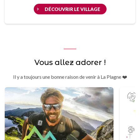
DÉCOUVRIR LE VILLAGE
Vous allez adorer !
Il y a toujours une bonne raison de venir à La Plagne ❤️