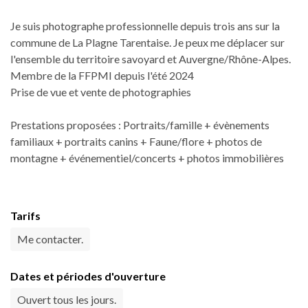
Je suis photographe professionnelle depuis trois ans sur la
commune de La Plagne Tarentaise. Je peux me déplacer sur
l'ensemble du territoire savoyard et Auvergne/Rhône-Alpes.
Membre de la FFPMI depuis l'été 2024
Prise de vue et vente de photographies
Prestations proposées : Portraits/famille + évènements
familiaux + portraits canins + Faune/flore + photos de
montagne + événementiel/concerts + photos immobilières
Tarifs
Me contacter.
Dates et périodes d'ouverture
Ouvert tous les jours.