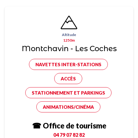
Altitude
1250m
Montchavin - Les Coches
NAVETTES INTER-STATIONS
ACCÈS
STATIONNEMENT ET PARKINGS
ANIMATIONS/CINÉMA
☎ Office de tourisme
04 79 07 82 82