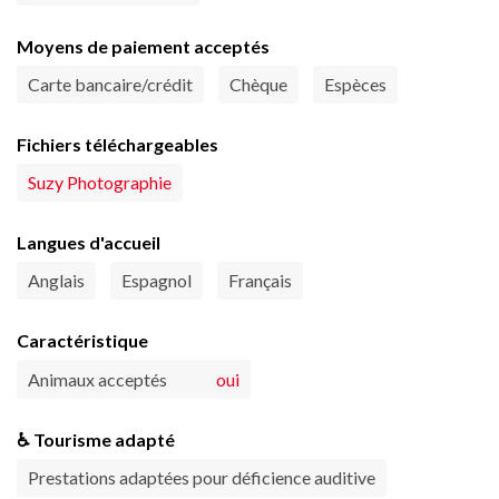
Moyens de paiement acceptés
Carte bancaire/crédit
Chèque
Espèces
Fichiers téléchargeables
Suzy Photographie
Langues d'accueil
Anglais
Espagnol
Français
Caractéristique
Animaux acceptés
oui
♿ Tourisme adapté
Prestations adaptées pour déficience auditive