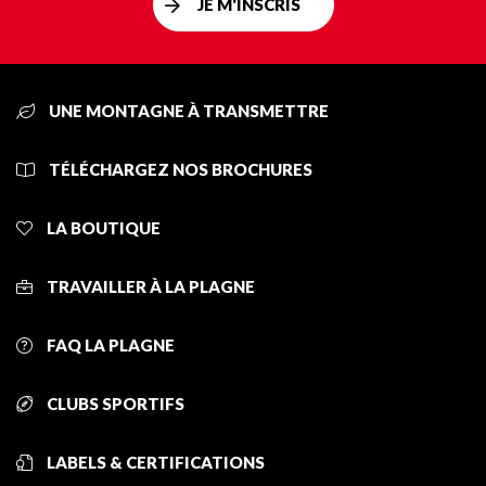
JE M'INSCRIS
UNE MONTAGNE À TRANSMETTRE
TÉLÉCHARGEZ NOS BROCHURES
LA BOUTIQUE
TRAVAILLER À LA PLAGNE
FAQ LA PLAGNE
CLUBS SPORTIFS
LABELS & CERTIFICATIONS