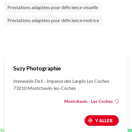
Prestations adaptées pour déficience visuelle
Prestations adaptées pour déficience motrice
Suzy Photographie
Immeuble De1 - Impasse des Largés Les Coches
73210 Montchavin-les-Coches
Montchavin - Les Coches
Y ALLER