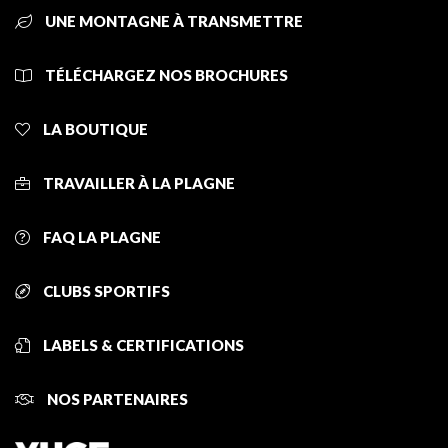
UNE MONTAGNE À TRANSMETTRE
TÉLÉCHARGEZ NOS BROCHURES
LA BOUTIQUE
TRAVAILLER À LA PLAGNE
FAQ LA PLAGNE
CLUBS SPORTIFS
LABELS & CERTIFICATIONS
NOS PARTENAIRES