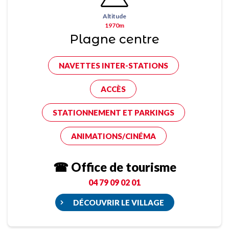
Altitude
1970m
Plagne centre
NAVETTES INTER-STATIONS
ACCÈS
STATIONNEMENT ET PARKINGS
ANIMATIONS/CINÉMA
☎ Office de tourisme
04 79 09 02 01
DÉCOUVRIR LE VILLAGE