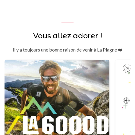
Vous allez adorer !
Il y a toujours une bonne raison de venir à La Plagne ❤️