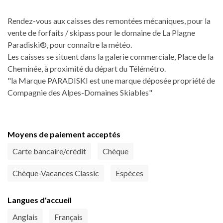
Rendez-vous aux caisses des remontées mécaniques, pour la
vente de forfaits / skipass pour le domaine de La Plagne
Paradiski®, pour connaître la météo.
Les caisses se situent dans la galerie commerciale, Place de la
Cheminée, à proximité du départ du Télémétro.
"la Marque PARADISKI est une marque déposée propriété de
Compagnie des Alpes-Domaines Skiables"
Moyens de paiement acceptés
Carte bancaire/crédit
Chèque
Chèque-Vacances Classic
Espèces
Langues d'accueil
Anglais
Français