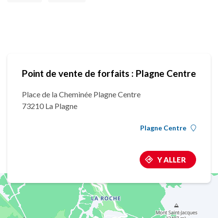
Point de vente de forfaits : Plagne Centre
Place de la Cheminée Plagne Centre
73210 La Plagne
Plagne Centre
Y ALLER