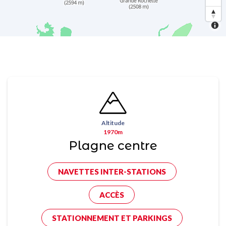
Altitude
1970m
Plagne centre
NAVETTES INTER-STATIONS
ACCÈS
STATIONNEMENT ET PARKINGS