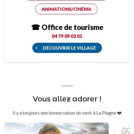
ANIMATIONS/CINÉMA
☎ Office de tourisme
04 79 09 02 01
DÉCOUVRIR LE VILLAGE
Vous allez adorer !
Il y a toujours une bonne raison de venir à La Plagne ❤️