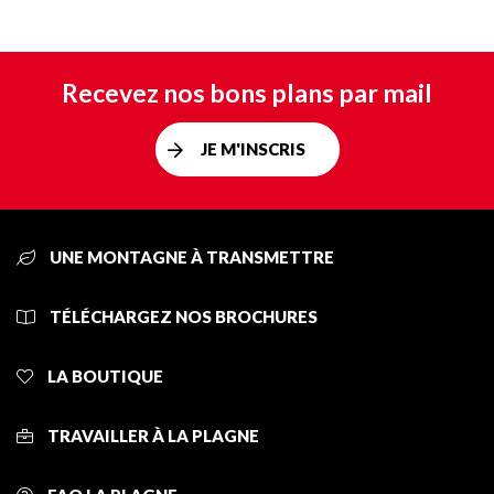
Recevez nos bons plans par mail
JE M'INSCRIS
UNE MONTAGNE À TRANSMETTRE
TÉLÉCHARGEZ NOS BROCHURES
LA BOUTIQUE
TRAVAILLER À LA PLAGNE