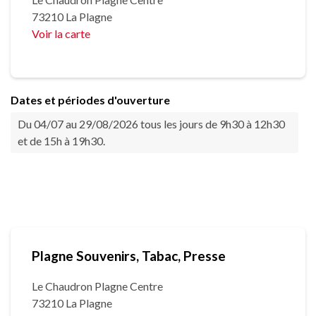
73210 La Plagne
Voir la carte
Dates et périodes d'ouverture
Du 04/07 au 29/08/2026 tous les jours de 9h30 à 12h30
et de 15h à 19h30.
Plagne Souvenirs, Tabac, Presse
Le Chaudron Plagne Centre
73210 La Plagne