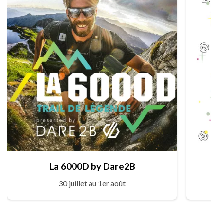
La 6000D by Dare2B
30 juillet au 1er août