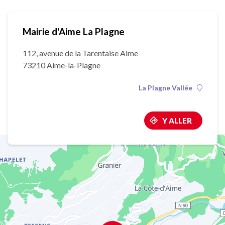
Mairie d'Aime La Plagne
112, avenue de la Tarentaise Aime
73210 Aime-la-Plagne
La Plagne Vallée
Y ALLER