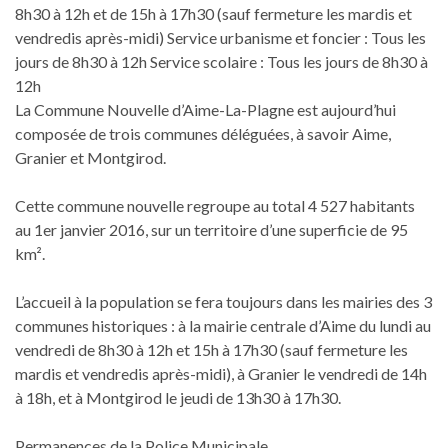
8h30 à 12h et de 15h à 17h30 (sauf fermeture les mardis et
vendredis après-midi) Service urbanisme et foncier : Tous les
jours de 8h30 à 12h Service scolaire : Tous les jours de 8h30 à
12h
La Commune Nouvelle d’Aime-La-Plagne est aujourd’hui
composée de trois communes déléguées, à savoir Aime,
Granier et Montgirod.
Cette commune nouvelle regroupe au total 4 527 habitants
au 1er janvier 2016, sur un territoire d’une superficie de 95
km².
L’accueil à la population se fera toujours dans les mairies des 3
communes historiques : à la mairie centrale d’Aime du lundi au
vendredi de 8h30 à 12h et 15h à 17h30 (sauf fermeture les
mardis et vendredis après-midi), à Granier le vendredi de 14h
à 18h, et à Montgirod le jeudi de 13h30 à 17h30.
Permanences de la Police Municipale