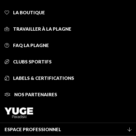
LA BOUTIQUE
TRAVAILLER À LA PLAGNE
FAQ LA PLAGNE
CLUBS SPORTIFS
LABELS & CERTIFICATIONS
NOS PARTENAIRES
ESPACE PROFESSIONNEL