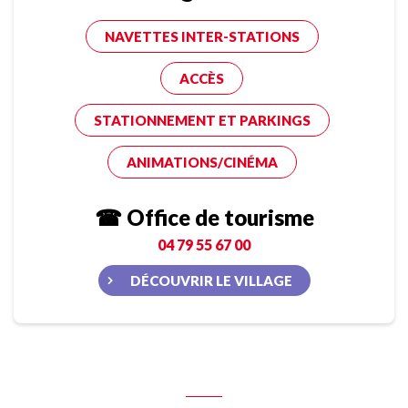
NAVETTES INTER-STATIONS
ACCÈS
STATIONNEMENT ET PARKINGS
ANIMATIONS/CINÉMA
☎ Office de tourisme
04 79 55 67 00
DÉCOUVRIR LE VILLAGE