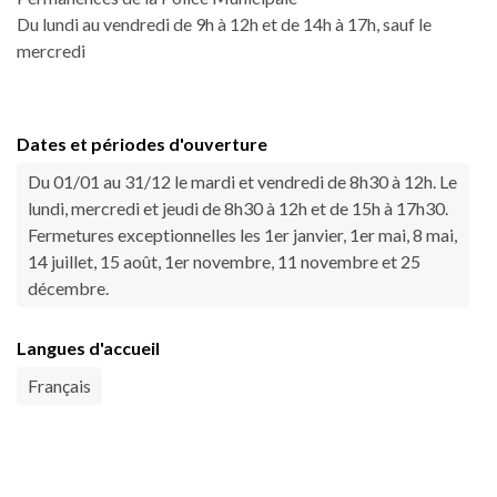
Du lundi au vendredi de 9h à 12h et de 14h à 17h, sauf le
mercredi
Dates et périodes d'ouverture
Du 01/01 au 31/12 le mardi et vendredi de 8h30 à 12h. Le
lundi, mercredi et jeudi de 8h30 à 12h et de 15h à 17h30.
Fermetures exceptionnelles les 1er janvier, 1er mai, 8 mai,
14 juillet, 15 août, 1er novembre, 11 novembre et 25
décembre.
Langues d'accueil
Français