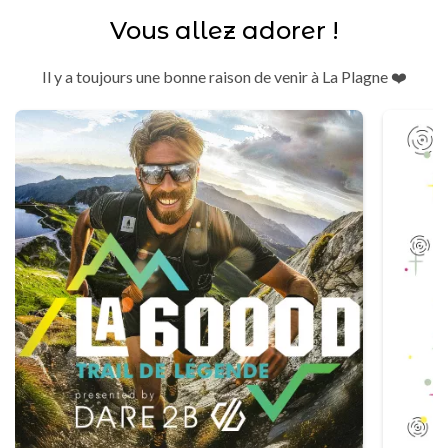
Vous allez adorer !
Il y a toujours une bonne raison de venir à La Plagne ❤️