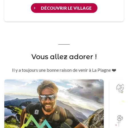
DÉCOUVRIR LE VILLAGE
Vous allez adorer !
Il y a toujours une bonne raison de venir à La Plagne ❤️