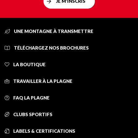
JE M'INSCRIS
UNE MONTAGNE À TRANSMETTRE
TÉLÉCHARGEZ NOS BROCHURES
LA BOUTIQUE
TRAVAILLER À LA PLAGNE
FAQ LA PLAGNE
CLUBS SPORTIFS
LABELS & CERTIFICATIONS