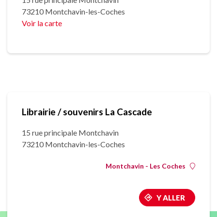
73210 Montchavin-les-Coches
Voir la carte
Librairie / souvenirs La Cascade
15 rue principale Montchavin
73210 Montchavin-les-Coches
Montchavin - Les Coches
Y ALLER