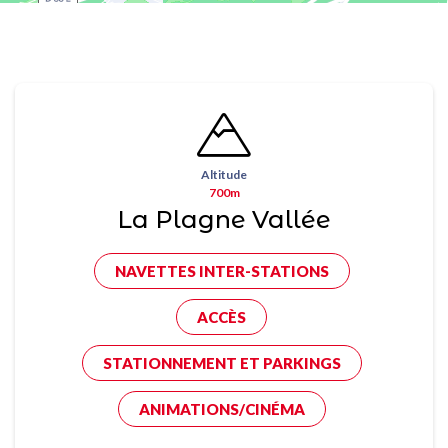
Altitude
700m
La Plagne Vallée
NAVETTES INTER-STATIONS
ACCÈS
STATIONNEMENT ET PARKINGS
ANIMATIONS/CINÉMA