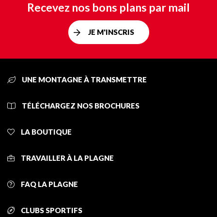
Recevez nos bons plans par mail
JE M'INSCRIS
UNE MONTAGNE À TRANSMETTRE
TÉLÉCHARGEZ NOS BROCHURES
LA BOUTIQUE
TRAVAILLER À LA PLAGNE
FAQ LA PLAGNE
CLUBS SPORTIFS