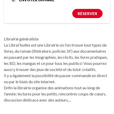
RÉSERVER
Librairie généraliste
La Librai'bulles est une Librairie où l'on trouve tout types de
livres, du roman (littérature, policier, SF) aux documentaires
en passant par les biographies, les récits, les livres pratiques,
les BD, les mangas et ce pour tous les publics! Vous pourrez
aussi y trouver des jeux de société et du loisir créatifs.
Il y a également la possibilité de passer commande en direct
ou par le biais du site internet.
Enfin la librairie organise des animations tout au long de
l'année; lectures pour les petits, rencontres coups de cœurs,
discussion dédicace avec des auteurs....