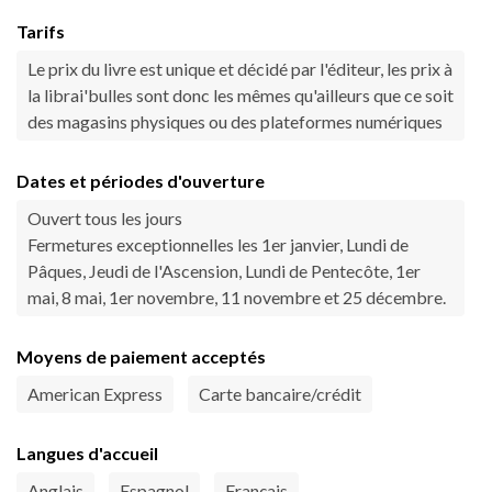
Tarifs
Le prix du livre est unique et décidé par l'éditeur, les prix à
la librai'bulles sont donc les mêmes qu'ailleurs que ce soit
des magasins physiques ou des plateformes numériques
Dates et périodes d'ouverture
Ouvert tous les jours
Fermetures exceptionnelles les 1er janvier, Lundi de
Pâques, Jeudi de l'Ascension, Lundi de Pentecôte, 1er
mai, 8 mai, 1er novembre, 11 novembre et 25 décembre.
Moyens de paiement acceptés
American Express
Carte bancaire/crédit
Langues d'accueil
Anglais
Espagnol
Français