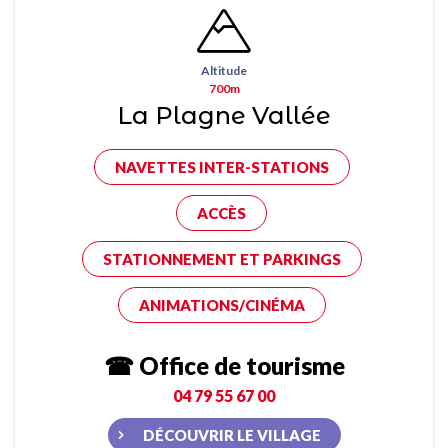
Altitude
700m
La Plagne Vallée
NAVETTES INTER-STATIONS
ACCÈS
STATIONNEMENT ET PARKINGS
ANIMATIONS/CINÉMA
☎ Office de tourisme
04 79 55 67 00
DÉCOUVRIR LE VILLAGE