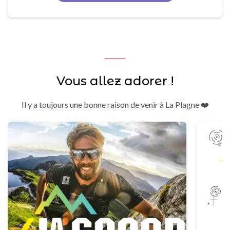
Vous allez adorer !
Il y a toujours une bonne raison de venir à La Plagne ❤️