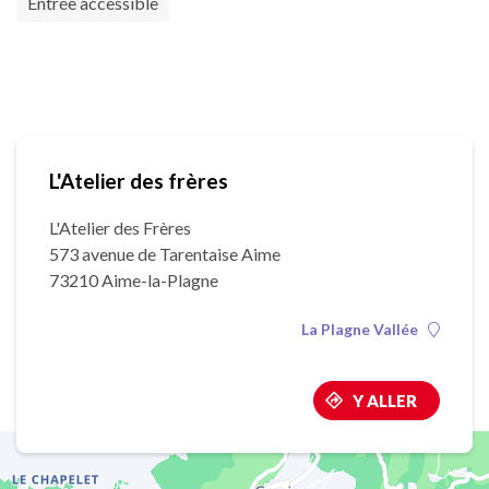
Entrée accessible
L'Atelier des frères
L'Atelier des Frères
573 avenue de Tarentaise Aime
73210 Aime-la-Plagne
La Plagne Vallée
Y ALLER