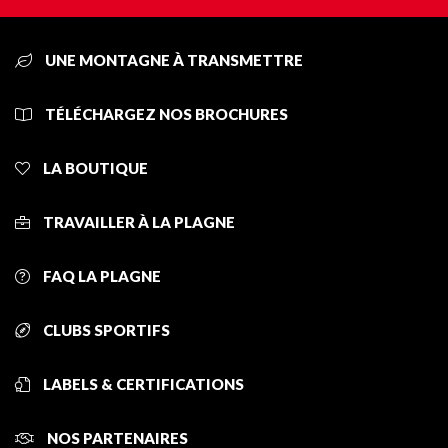
UNE MONTAGNE À TRANSMETTRE
TÉLÉCHARGEZ NOS BROCHURES
LA BOUTIQUE
TRAVAILLER À LA PLAGNE
FAQ LA PLAGNE
CLUBS SPORTIFS
LABELS & CERTIFICATIONS
NOS PARTENAIRES