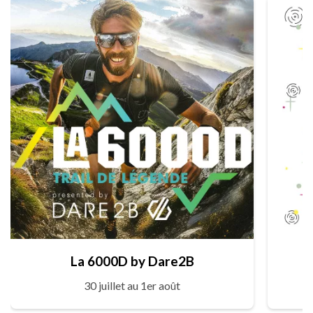
La 6000D by Dare2B
30 juillet au 1er août