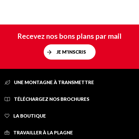
Recevez nos bons plans par mail
JE M'INSCRIS
UNE MONTAGNE À TRANSMETTRE
TÉLÉCHARGEZ NOS BROCHURES
LA BOUTIQUE
TRAVAILLER À LA PLAGNE