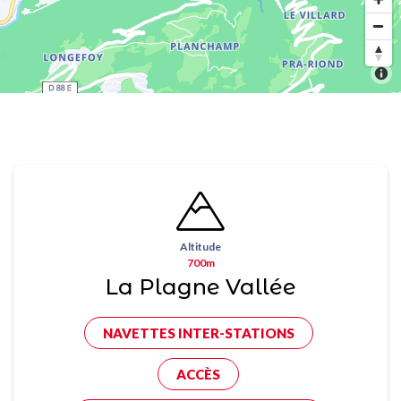
Altitude
700m
La Plagne Vallée
NAVETTES INTER-STATIONS
ACCÈS