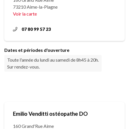
73210 Aime-la-Plagne
Voir la carte
07 80 99 57 23
Dates et périodes d'ouverture
Toute l'année du lundi au samedi de 8h45 à 20h.
Sur rendez-vous.
Emilio Venditti ostéopathe DO
160 Grand'Rue Aime