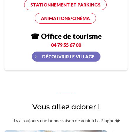
STATIONNEMENT ET PARKINGS
ANIMATIONS/CINÉMA
☎ Office de tourisme
04 79 55 67 00
DÉCOUVRIR LE VILLAGE
Vous allez adorer !
Il y a toujours une bonne raison de venir à La Plagne ❤️