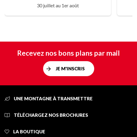
30 juillet au 1er août
Recevez nos bons plans par mail
JE M'INSCRIS
UNE MONTAGNE À TRANSMETTRE
TÉLÉCHARGEZ NOS BROCHURES
LA BOUTIQUE