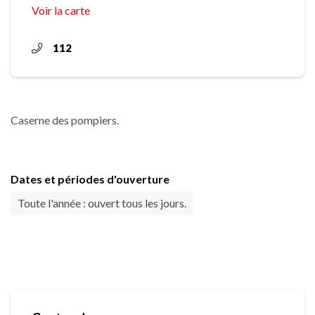
Voir la carte
112
Caserne des pompiers.
Dates et périodes d'ouverture
Toute l'année : ouvert tous les jours.