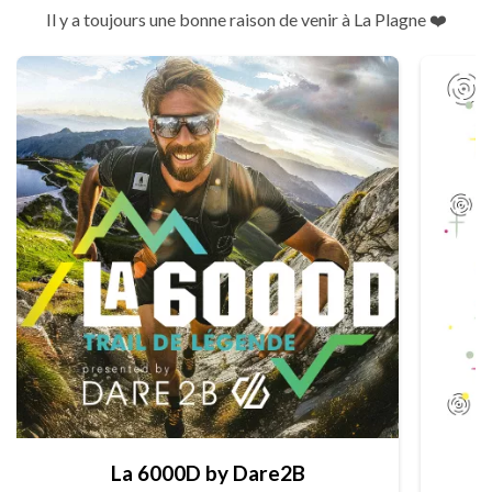
Il y a toujours une bonne raison de venir à La Plagne ❤️
La 6000D by Dare2B