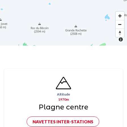
Altitude
1970m
Plagne centre
NAVETTES INTER-STATIONS