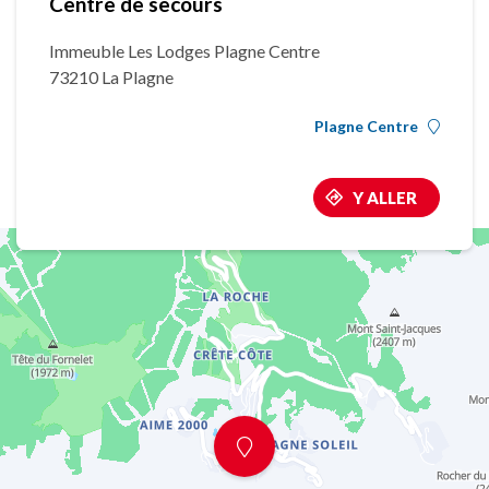
Centre de secours
Immeuble Les Lodges Plagne Centre
73210 La Plagne
Plagne Centre
Y ALLER