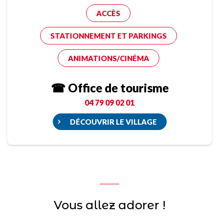
ACCÈS
STATIONNEMENT ET PARKINGS
ANIMATIONS/CINÉMA
☎ Office de tourisme
04 79 09 02 01
DÉCOUVRIR LE VILLAGE
Vous allez adorer !