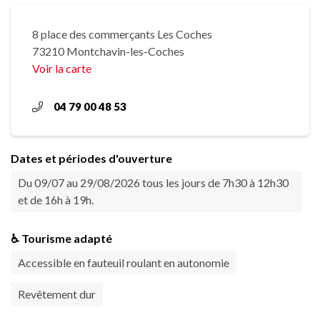
8 place des commerçants Les Coches
73210 Montchavin-les-Coches
Voir la carte
04 79 00 48 53
Dates et périodes d'ouverture
Du 09/07 au 29/08/2026 tous les jours de 7h30 à 12h30
et de 16h à 19h.
♿ Tourisme adapté
Accessible en fauteuil roulant en autonomie
Revêtement dur