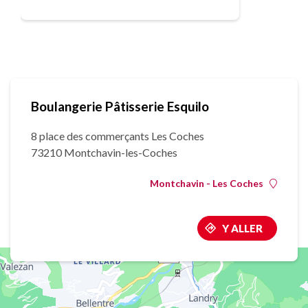
Boulangerie Pâtisserie Esquilo
8 place des commerçants Les Coches
73210 Montchavin-les-Coches
Montchavin - Les Coches
Y ALLER