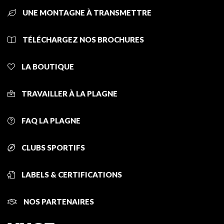
UNE MONTAGNE À TRANSMETTRE
TÉLÉCHARGEZ NOS BROCHURES
LA BOUTIQUE
TRAVAILLER À LA PLAGNE
FAQ LA PLAGNE
CLUBS SPORTIFS
LABELS & CERTIFICATIONS
NOS PARTENAIRES