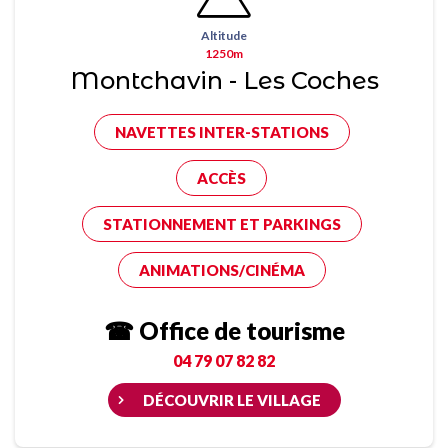
Altitude
1250m
Montchavin - Les Coches
NAVETTES INTER-STATIONS
ACCÈS
STATIONNEMENT ET PARKINGS
ANIMATIONS/CINÉMA
☎ Office de tourisme
04 79 07 82 82
DÉCOUVRIR LE VILLAGE