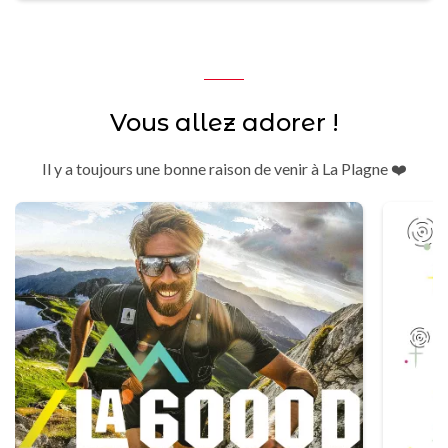
Vous allez adorer !
Il y a toujours une bonne raison de venir à La Plagne ❤️