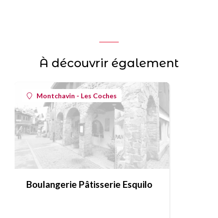
À découvrir également
Montchavin - Les Coches
Boulangerie Pâtisserie Esquilo