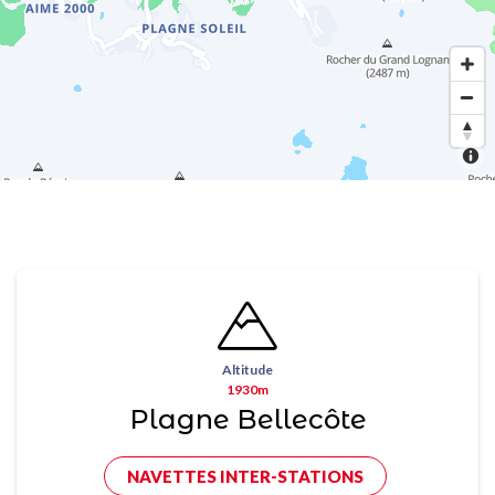
Altitude
1930m
Plagne Bellecôte
NAVETTES INTER-STATIONS