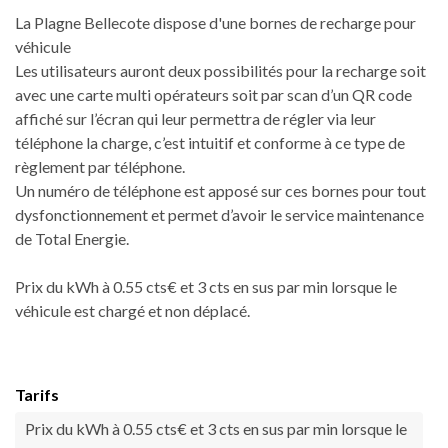
La Plagne Bellecote dispose d'une bornes de recharge pour
véhicule
Les utilisateurs auront deux possibilités pour la recharge soit
avec une carte multi opérateurs soit par scan d’un QR code
affiché sur l’écran qui leur permettra de régler via leur
téléphone la charge, c’est intuitif et conforme à ce type de
règlement par téléphone.
Un numéro de téléphone est apposé sur ces bornes pour tout
dysfonctionnement et permet d’avoir le service maintenance
de Total Energie.
Prix du kWh à 0.55 cts€ et 3 cts en sus par min lorsque le
véhicule est chargé et non déplacé.
Tarifs
Prix du kWh à 0.55 cts€ et 3 cts en sus par min lorsque le