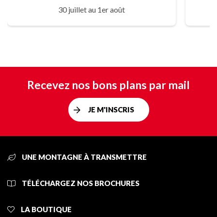
30 juillet au 1er août
Recevez nos bons plans par mail
JE M'INSCRIS
UNE MONTAGNE À TRANSMETTRE
TÉLÉCHARGEZ NOS BROCHURES
LA BOUTIQUE