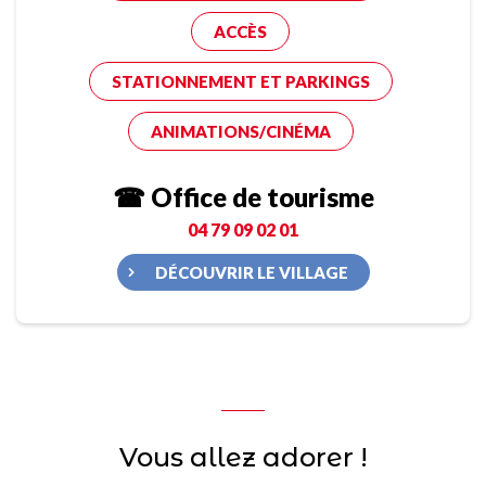
ACCÈS
STATIONNEMENT ET PARKINGS
ANIMATIONS/CINÉMA
☎ Office de tourisme
04 79 09 02 01
DÉCOUVRIR LE VILLAGE
Vous allez adorer !