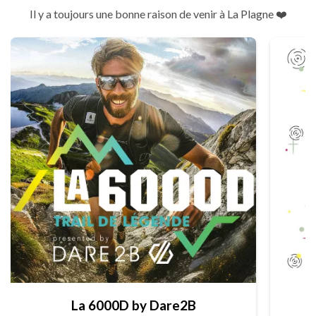
Il y a toujours une bonne raison de venir à La Plagne ❤️
La 6000D by Dare2B