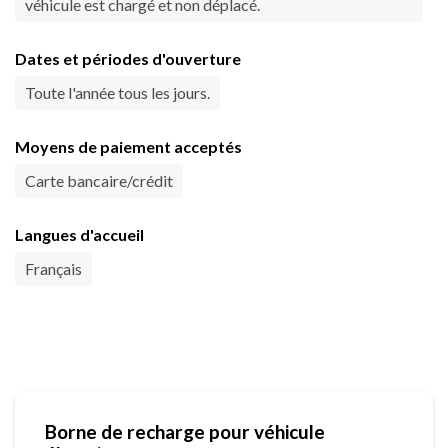
véhicule est chargé et non déplacé.
Dates et périodes d'ouverture
Toute l'année tous les jours.
Moyens de paiement acceptés
Carte bancaire/crédit
Langues d'accueil
Français
Borne de recharge pour véhicule