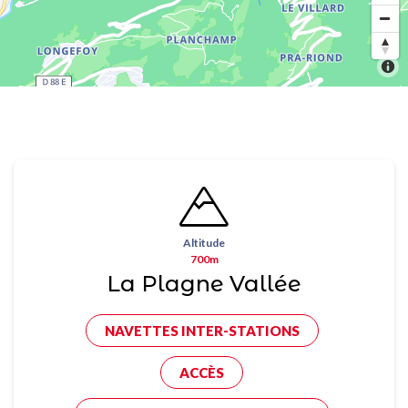
Altitude
700m
La Plagne Vallée
NAVETTES INTER-STATIONS
ACCÈS