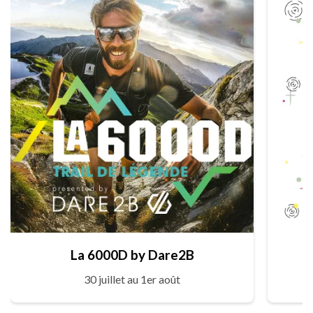
La 6000D by Dare2B
30 juillet au 1er août