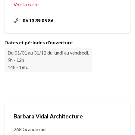
Voir la carte
06 13 39 05 86
Dates et périodes d'ouverture
Du 01/01 au 31/12 du lundi au vendredi.
9h - 12h
14h - 18h.
Barbara Vidal Architecture
268 Grande rue