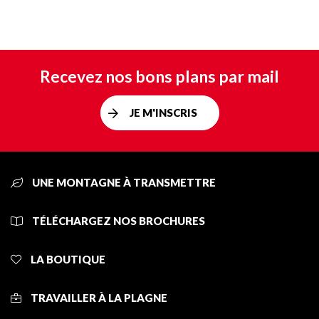
Recevez nos bons plans par mail
JE M'INSCRIS
UNE MONTAGNE À TRANSMETTRE
TÉLÉCHARGEZ NOS BROCHURES
LA BOUTIQUE
TRAVAILLER À LA PLAGNE