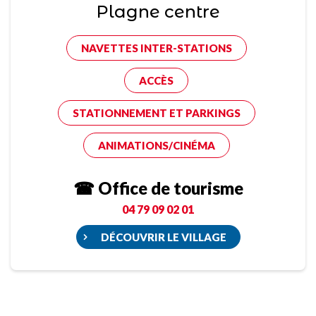
Plagne centre
NAVETTES INTER-STATIONS
ACCÈS
STATIONNEMENT ET PARKINGS
ANIMATIONS/CINÉMA
☎ Office de tourisme
04 79 09 02 01
DÉCOUVRIR LE VILLAGE