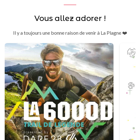
Vous allez adorer !
Il y a toujours une bonne raison de venir à La Plagne ❤️