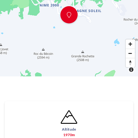
Altitude
1970m