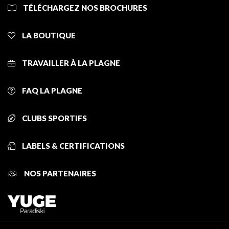
TÉLÉCHARGEZ NOS BROCHURES
LA BOUTIQUE
TRAVAILLER À LA PLAGNE
FAQ LA PLAGNE
CLUBS SPORTIFS
LABELS & CERTIFICATIONS
NOS PARTENAIRES