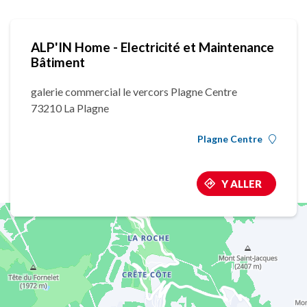
ALP'IN Home - Electricité et Maintenance
Bâtiment
galerie commercial le vercors Plagne Centre
73210 La Plagne
Plagne Centre
Y ALLER