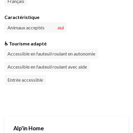
Français
Caractéristique
Animaux acceptés
oui
♿ Tourisme adapté
Accessible en fauteuil roulant en autonomie
Accessible en fauteuil roulant avec aide
Entrée accessible
Alp'in Home