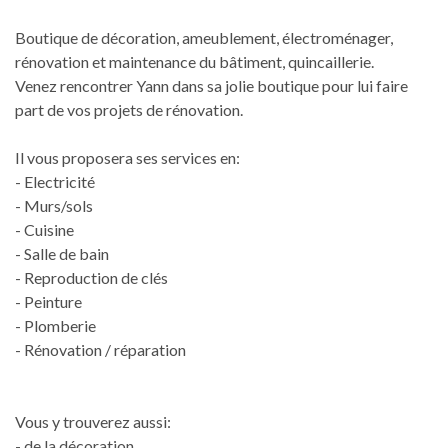
Boutique de décoration, ameublement, électroménager,
rénovation et maintenance du bâtiment, quincaillerie.
Venez rencontrer Yann dans sa jolie boutique pour lui faire
part de vos projets de rénovation.
Il vous proposera ses services en:
- Electricité
- Murs/sols
- Cuisine
- Salle de bain
- Reproduction de clés
- Peinture
- Plomberie
- Rénovation / réparation
Vous y trouverez aussi:
- de la décoration,