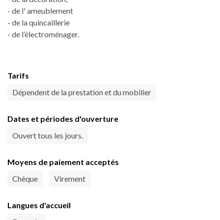
- de l' ameublement
- de la quincaillerie
- de l’électroménager.
Tarifs
Dépendent de la prestation et du mobilier
Dates et périodes d'ouverture
Ouvert tous les jours.
Moyens de paiement acceptés
Chèque
Virement
Langues d'accueil