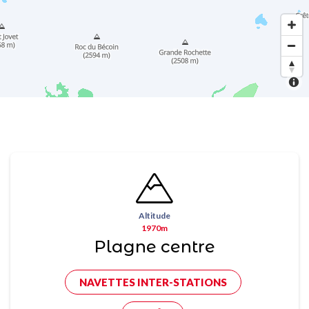
Altitude
1970m
Plagne centre
NAVETTES INTER-STATIONS