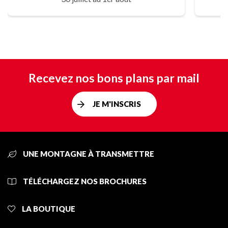
Recevez nos bons plans par mail
JE M'INSCRIS
UNE MONTAGNE À TRANSMETTRE
TÉLÉCHARGEZ NOS BROCHURES
LA BOUTIQUE