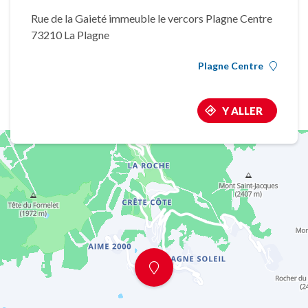
Rue de la Gaieté immeuble le vercors Plagne Centre
73210 La Plagne
Plagne Centre
Y ALLER