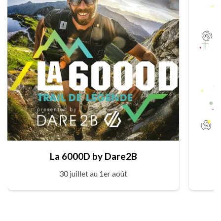
La 6000D by Dare2B
30 juillet au 1er août