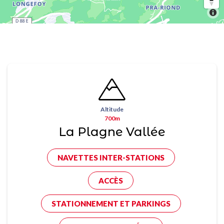
Altitude
700m
La Plagne Vallée
NAVETTES INTER-STATIONS
ACCÈS
STATIONNEMENT ET PARKINGS