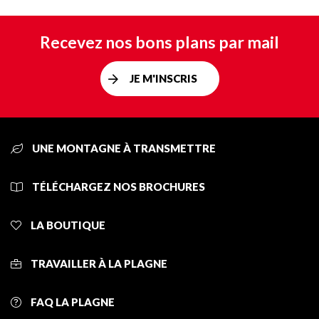
Recevez nos bons plans par mail
JE M'INSCRIS
UNE MONTAGNE À TRANSMETTRE
TÉLÉCHARGEZ NOS BROCHURES
LA BOUTIQUE
TRAVAILLER À LA PLAGNE
FAQ LA PLAGNE