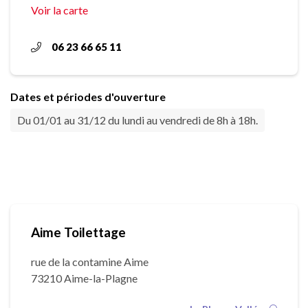
Voir la carte
06 23 66 65 11
Dates et périodes d'ouverture
Du 01/01 au 31/12 du lundi au vendredi de 8h à 18h.
Aime Toilettage
rue de la contamine Aime
73210 Aime-la-Plagne