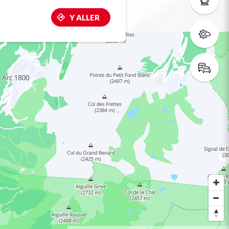
Y ALLER