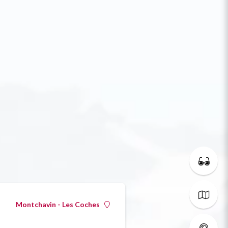
Montchavin - Les Coches