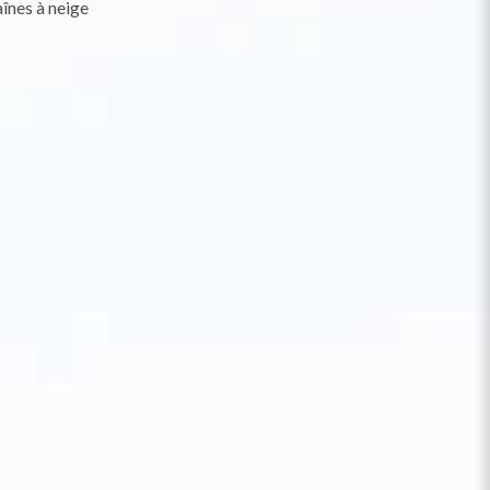
înes à neige