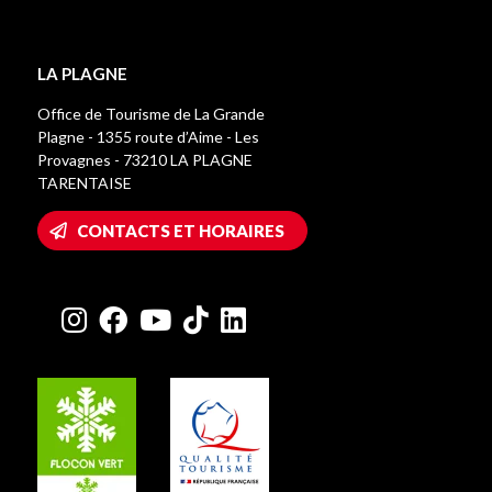
LA PLAGNE
Office de Tourisme de La Grande
Plagne - 1355 route d’Aime - Les
Provagnes - 73210 LA PLAGNE
TARENTAISE
CONTACTS ET HORAIRES