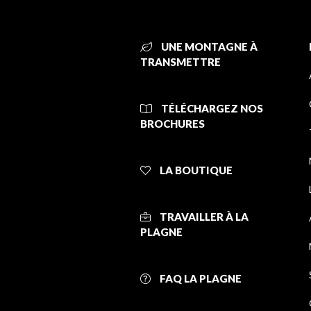
UNE MONTAGNE À
TRANSMETTRE
TÉLÉCHARGEZ NOS
BROCHURES
LA BOUTIQUE
TRAVAILLER À LA
PLAGNE
FAQ LA PLAGNE