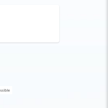
ssible