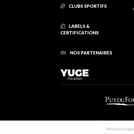
CLUBS SPORTIFS
LABELS &
CERTIFICATIONS
NOS PARTENAIRES
Mentions légal