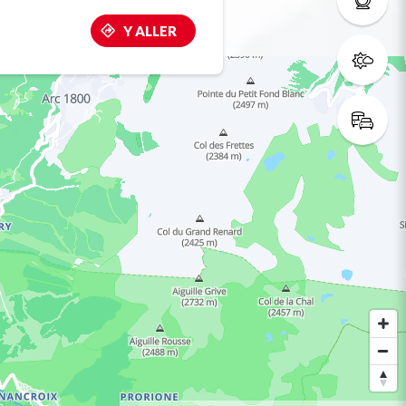
Y ALLER