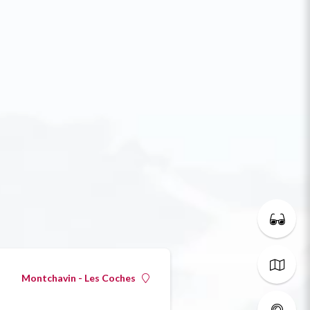
Montchavin - Les Coches