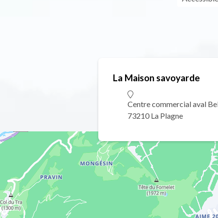
La Maison savoyarde
Centre commercial aval Bel
73210 La Plagne