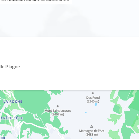
le Plagne