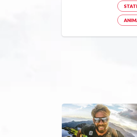
STAT
ANIM