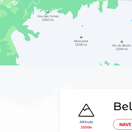
Bel
Altitude
NAVE
2050m