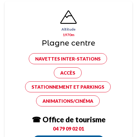
Altitude
1970m
Plagne centre
NAVETTES INTER-STATIONS
ACCÈS
STATIONNEMENT ET PARKINGS
ANIMATIONS/CINÉMA
☎ Office de tourisme
04 79 09 02 01