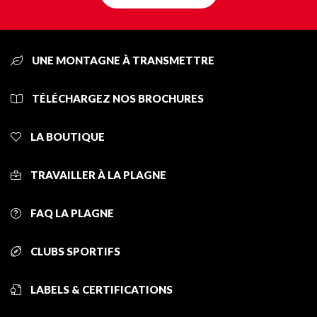
UNE MONTAGNE À TRANSMETTRE
TÉLÉCHARGEZ NOS BROCHURES
LA BOUTIQUE
TRAVAILLER À LA PLAGNE
FAQ LA PLAGNE
CLUBS SPORTIFS
LABELS & CERTIFICATIONS