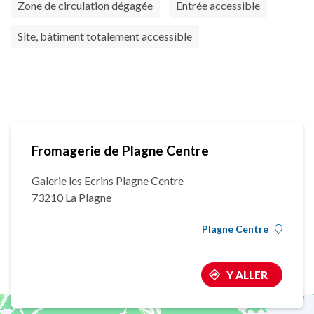
Zone de circulation dégagée
Entrée accessible
Site, bâtiment totalement accessible
Fromagerie de Plagne Centre
Galerie les Ecrins Plagne Centre
73210 La Plagne
Plagne Centre
Y ALLER