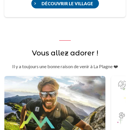
DÉCOUVRIR LE VILLAGE
Vous allez adorer !
Il y a toujours une bonne raison de venir à La Plagne ❤️