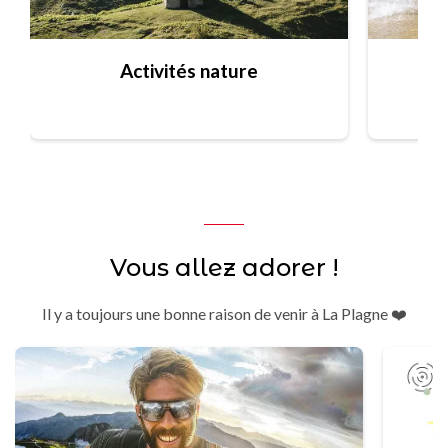
Activités nature
Vous allez adorer !
Il y a toujours une bonne raison de venir à La Plagne ❤️