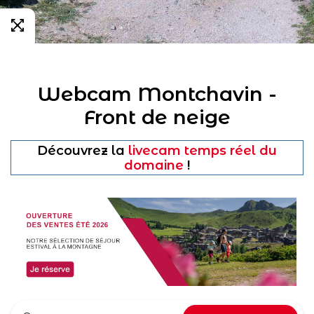
Webcam Montchavin -
Front de neige
Découvrez la
livecam temps réel du
domaine
!