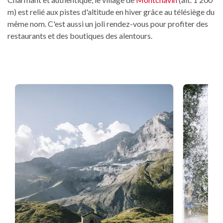
m) est relié aux pistes d'altitude en hiver grâce au télésiège du
même nom. C'est aussi un joli rendez-vous pour profiter des
restaurants et des boutiques des alentours.