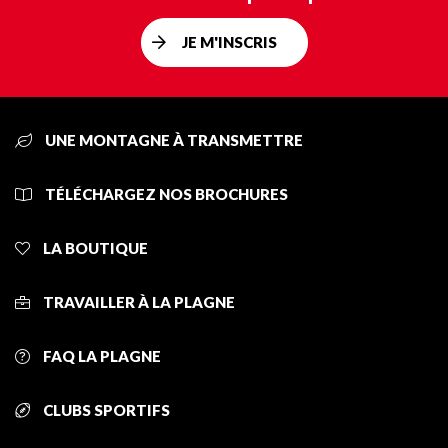
JE M'INSCRIS
UNE MONTAGNE À TRANSMETTRE
TÉLÉCHARGEZ NOS BROCHURES
LA BOUTIQUE
TRAVAILLER À LA PLAGNE
FAQ LA PLAGNE
CLUBS SPORTIFS