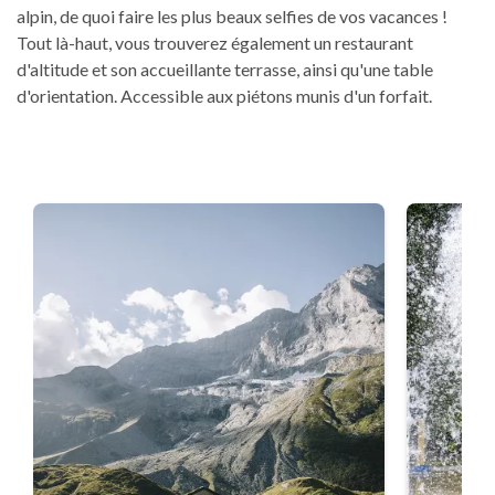
alpin, de quoi faire les plus beaux selfies de vos vacances !
Tout là-haut, vous trouverez également un restaurant
d'altitude et son accueillante terrasse, ainsi qu'une table
d'orientation. Accessible aux piétons munis d'un forfait.