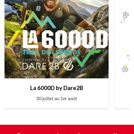
La 6000D by Dare2B
30 juillet au 1er août