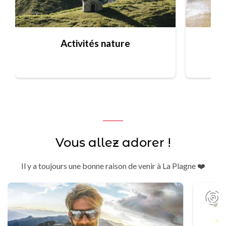
Activités nature
Vous allez adorer !
Il y a toujours une bonne raison de venir à La Plagne ❤️