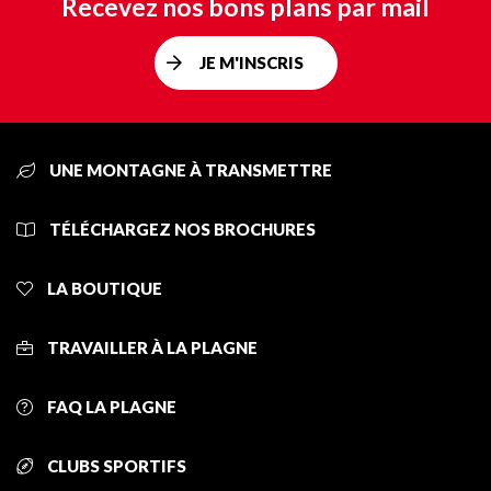
Recevez nos bons plans par mail
JE M'INSCRIS
UNE MONTAGNE À TRANSMETTRE
TÉLÉCHARGEZ NOS BROCHURES
LA BOUTIQUE
TRAVAILLER À LA PLAGNE
FAQ LA PLAGNE
CLUBS SPORTIFS