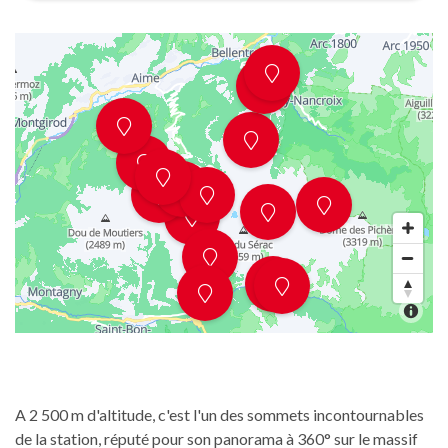
A 2 500 m d'altitude, c'est l'un des sommets incontournables
de la station, réputé pour son panorama à 360° sur le massif