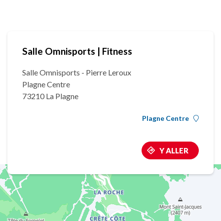
Salle Omnisports | Fitness
Salle Omnisports - Pierre Leroux
Plagne Centre
73210 La Plagne
Plagne Centre
Y ALLER