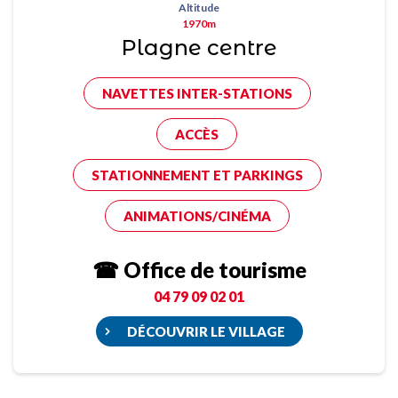
Altitude
1970m
Plagne centre
NAVETTES INTER-STATIONS
ACCÈS
STATIONNEMENT ET PARKINGS
ANIMATIONS/CINÉMA
☎ Office de tourisme
04 79 09 02 01
DÉCOUVRIR LE VILLAGE