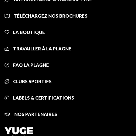
TÉLÉCHARGEZ NOS BROCHURES
LA BOUTIQUE
TRAVAILLER À LA PLAGNE
FAQ LA PLAGNE
CLUBS SPORTIFS
LABELS & CERTIFICATIONS
NOS PARTENAIRES