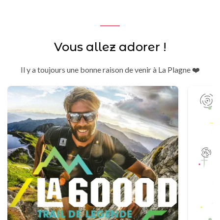
Vous allez adorer !
Il y a toujours une bonne raison de venir à La Plagne ❤️