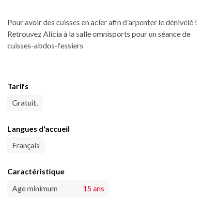
Pour avoir des cuisses en acier afin d'arpenter le dénivelé !
Retrouvez Alicia à la salle omnisports pour un séance de
cuisses-abdos-fessiers
Tarifs
Gratuit.
Langues d'accueil
Français
Caractéristique
Age minimum
15 ans