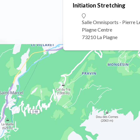
Initiation Stretching
Salle Omnisports - Pierre 
Plagne Centre
73210 La Plagne