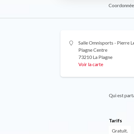
Coordonnée
Salle Omnisports - Pierre 
Plagne Centre
73210 La Plagne
Voir la carte
Qui est part
Tarifs
Gratuit.