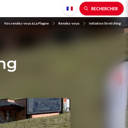
RECHERCHER
Vos rendez-vous à La Plagne
Rendez-vous
Initiation Stretching
ing