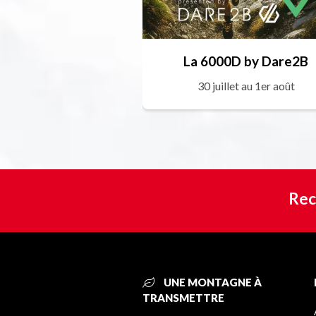
La 6000D by Dare2B
30 juillet au 1er août
Rec
UNE MONTAGNE À
TRANSMETTRE