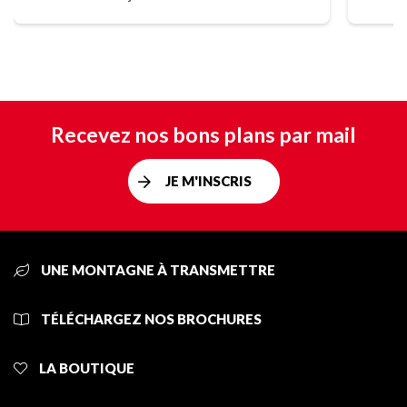
Recevez nos bons plans par mail
JE M'INSCRIS
UNE MONTAGNE À TRANSMETTRE
TÉLÉCHARGEZ NOS BROCHURES
LA BOUTIQUE