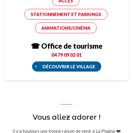
ACCÈS
STATIONNEMENT ET PARKINGS
ANIMATIONS/CINÉMA
☎ Office de tourisme
04 79 09 02 01
DÉCOUVRIR LE VILLAGE
Vous allez adorer !
Il y a toujours une bonne raison de venir à La Plagne ❤️