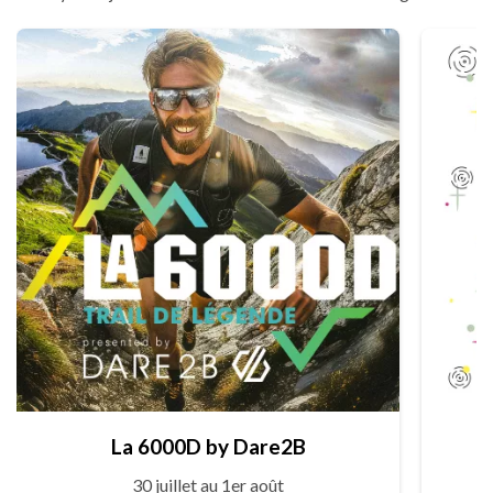
La 6000D by Dare2B
30 juillet au 1er août