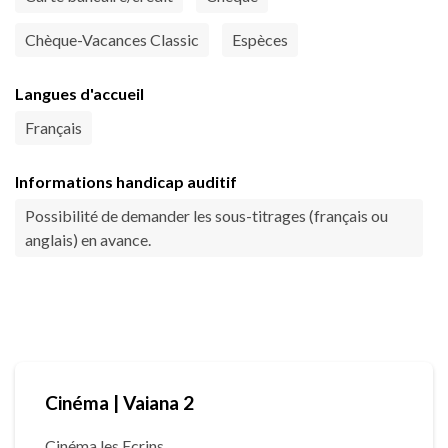
Chèque-Vacances Classic
Espèces
Langues d'accueil
Français
Informations handicap auditif
Possibilité de demander les sous-titrages (français ou
anglais) en avance.
Cinéma | Vaiana 2
Cinéma les Ecrins