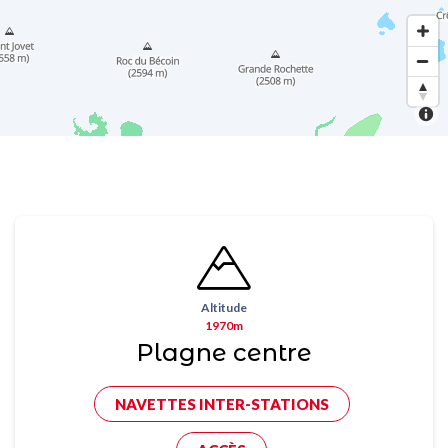
Altitude
1970m
Plagne centre
NAVETTES INTER-STATIONS