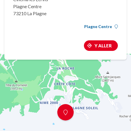
Plagne Centre
73210 La Plagne
Plagne Centre
Y ALLER