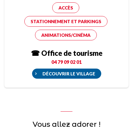
ACCÈS
STATIONNEMENT ET PARKINGS
ANIMATIONS/CINÉMA
☎ Office de tourisme
04 79 09 02 01
DÉCOUVRIR LE VILLAGE
Vous allez adorer !