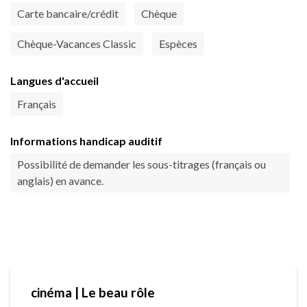
Carte bancaire/crédit
Chèque
Chèque-Vacances Classic
Espèces
Langues d'accueil
Français
Informations handicap auditif
Possibilité de demander les sous-titrages (français ou
anglais) en avance.
cinéma | Le beau rôle