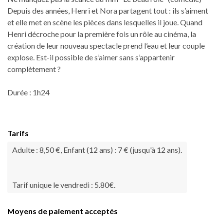
Depuis des années, Henri et Nora partagent tout : ils s’aiment
et elle met en scène les pièces dans lesquelles il joue. Quand
Henri décroche pour la première fois un rôle au cinéma, la
création de leur nouveau spectacle prend l’eau et leur couple
explose. Est-il possible de s’aimer sans s’appartenir
complètement ?
Durée : 1h24
Tarifs
Adulte : 8,50 €, Enfant (12 ans) : 7 € (jusqu'à 12 ans).
Tarif unique le vendredi : 5.80€.
Moyens de paiement acceptés