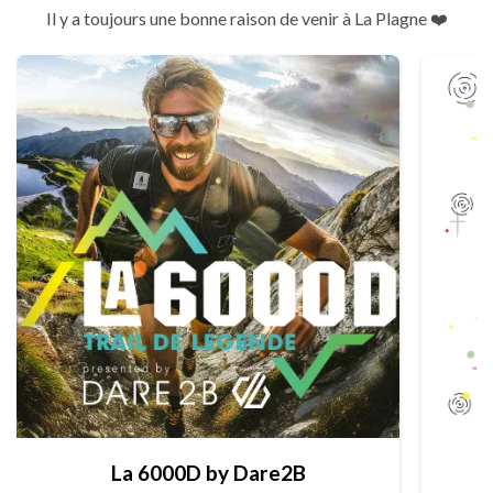
Il y a toujours une bonne raison de venir à La Plagne ❤️
La 6000D by Dare2B