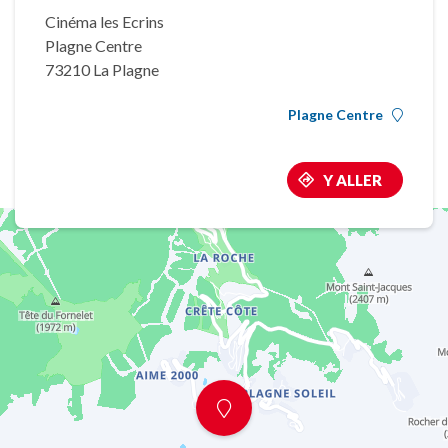
Cinéma les Ecrins
Plagne Centre
73210 La Plagne
Plagne Centre
Y ALLER