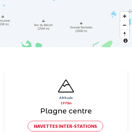
Altitude
1970m
Plagne centre
NAVETTES INTER-STATIONS