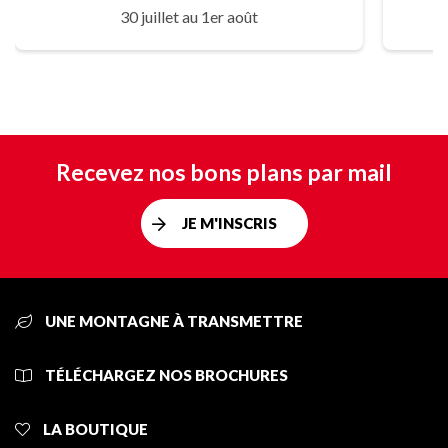
30 juillet au 1er août
Recevez nos bons plans par mail
JE M'INSCRIS
UNE MONTAGNE À TRANSMETTRE
TÉLÉCHARGEZ NOS BROCHURES
LA BOUTIQUE